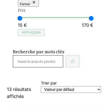
Fermer
Prix
15 €
170 €
APPLIQUER
Recherche par mots clés
Trier par
13 résultats
affichés