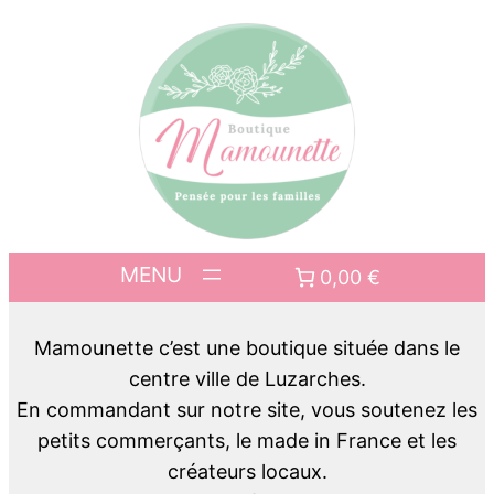
0,00 €
Mamounette c’est une boutique située dans le
centre ville de Luzarches.
En commandant sur notre site, vous soutenez les
petits commerçants, le made in France et les
créateurs locaux.