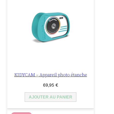
KIDYCAM – Appareil photo étanche
69,95
€
AJOUTER AU PANIER