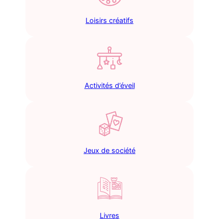
Loisirs créatifs
Activités d’éveil
Jeux de société
Livres