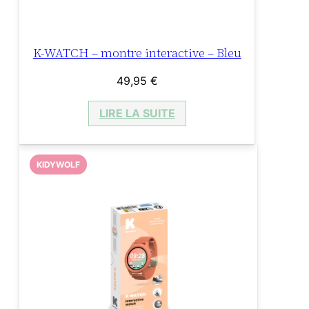
K-WATCH – montre interactive – Bleu
49,95
€
LIRE LA SUITE
KIDYWOLF