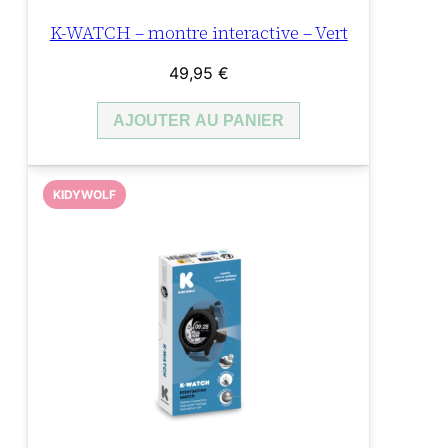
K-WATCH – montre interactive – Vert
49,95
€
AJOUTER AU PANIER
KIDYWOLF