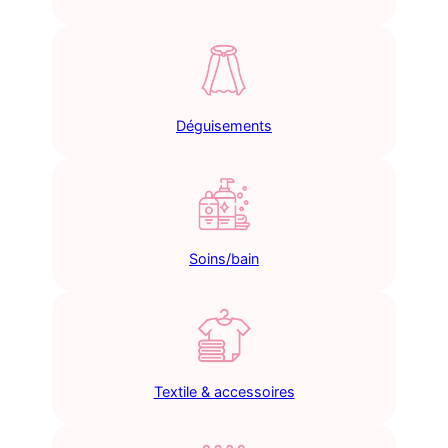
Déguisements
Soins/bain
Textile & accessoires