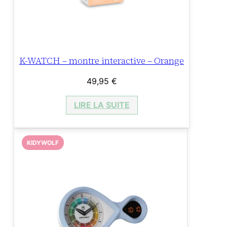
K-WATCH – montre interactive – Orange
49,95
€
LIRE LA SUITE
KIDYWOLF