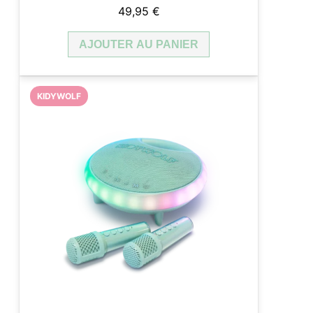
49,95
€
AJOUTER AU PANIER
KIDYWOLF