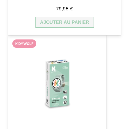
79,95
€
AJOUTER AU PANIER
KIDYWOLF