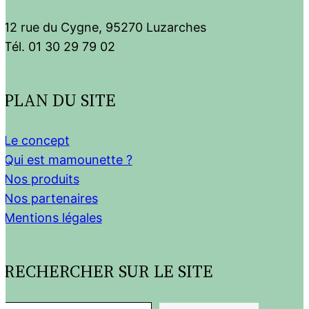
12 rue du Cygne, 95270 Luzarches
Tél. 01 30 29 79 02
PLAN DU SITE
Le concept
Qui est mamounette ?
Nos produits
Nos partenaires
Mentions légales
RECHERCHER SUR LE SITE