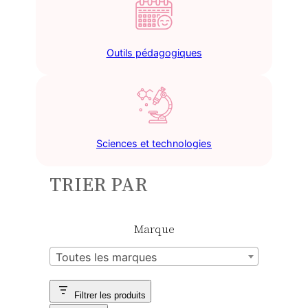
Outils pédagogiques
Sciences et technologies
TRIER PAR
Marque
Toutes les marques
Filtrer les produits