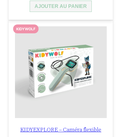
AJOUTER AU PANIER
KIDYWOLF
KIDYEXPLORE – Caméra flexible