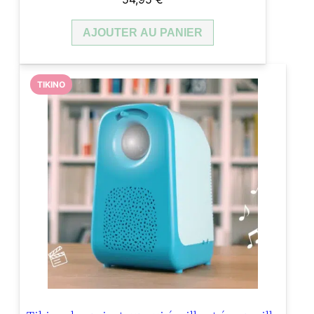
AJOUTER AU PANIER
TIKINO