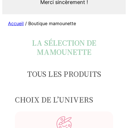
Merci sincèrement !
Accueil
/ Boutique mamounette
LA SÉLECTION DE
MAMOUNETTE
TOUS LES PRODUITS
CHOIX DE L’UNIVERS