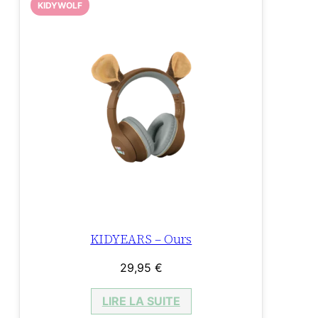
KIDYWOLF
KIDYEARS – Ours
29,95
€
LIRE LA SUITE