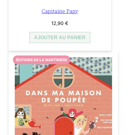
Capitaine Papy
12,90
€
AJOUTER AU PANIER
ÉDITIONS DE LA MARTINIÈRE