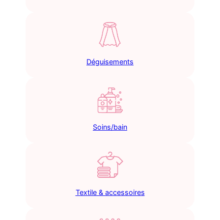
Déguisements
Soins/bain
Textile & accessoires