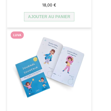
18,00
€
AJOUTER AU PANIER
LUVA