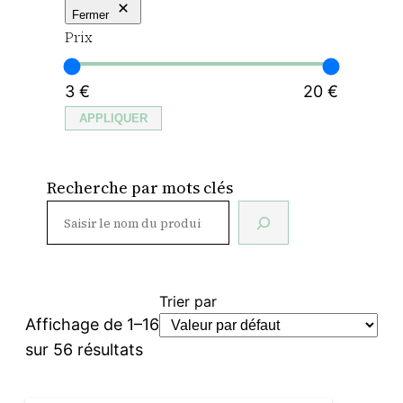
Fermer
Prix
3 €
20 €
APPLIQUER
Recherche par mots clés
Trier par
Affichage de 1–16
sur 56 résultats