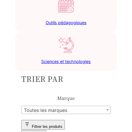
Outils pédagogiques
Sciences et technologies
TRIER PAR
Marque
Toutes les marques
Filtrer les produits