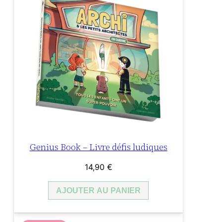
Genius Book – Livre défis ludiques
14,90
€
AJOUTER AU PANIER