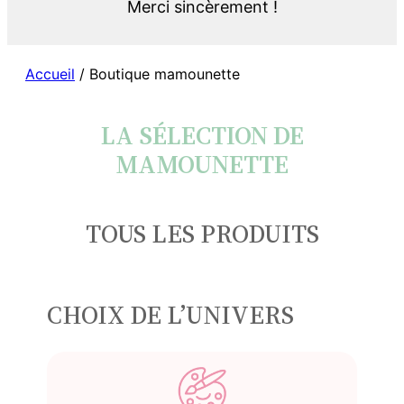
Merci sincèrement !
Accueil
/ Boutique mamounette
LA SÉLECTION DE
MAMOUNETTE
TOUS LES PRODUITS
CHOIX DE L’UNIVERS