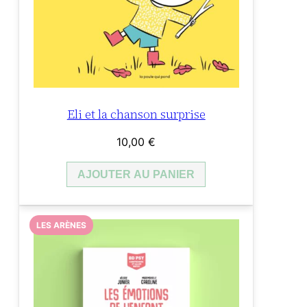
Eli et la chanson surprise
10,00
€
AJOUTER AU PANIER
LES ARÈNES