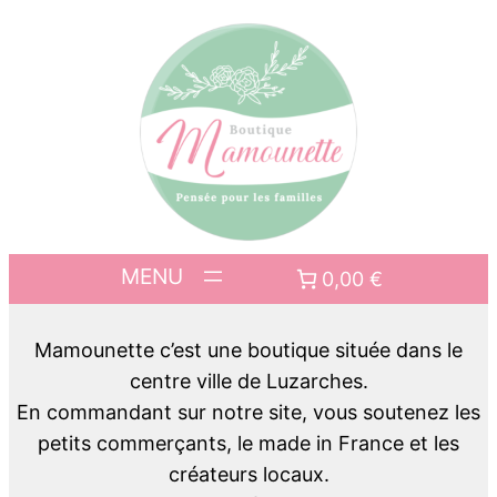
0,00 €
Mamounette c’est une boutique située dans le
centre ville de Luzarches.
En commandant sur notre site, vous soutenez les
petits commerçants, le made in France et les
créateurs locaux.