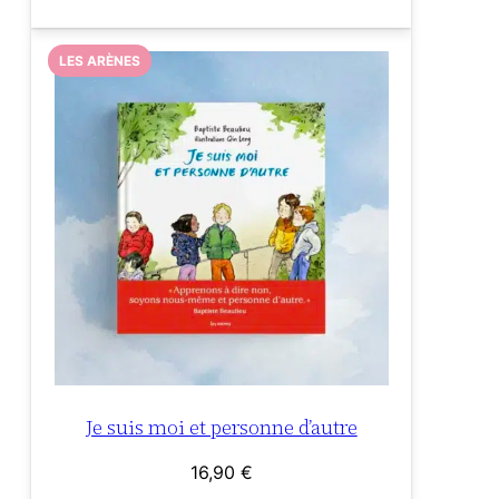
LES ARÈNES
Je suis moi et personne d’autre
16,90
€