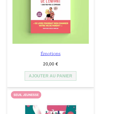
Émotions
20,00
€
AJOUTER AU PANIER
SEUIL JEUNESSE