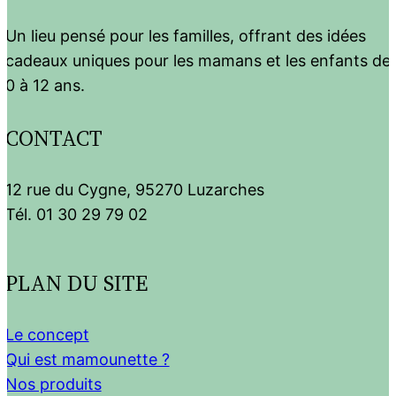
Un lieu pensé pour les familles, offrant des idées
cadeaux uniques pour les mamans et les enfants de
0 à 12 ans.
CONTACT
12 rue du Cygne, 95270 Luzarches
Tél. 01 30 29 79 02
PLAN DU SITE
Le concept
Qui est mamounette ?
Nos produits