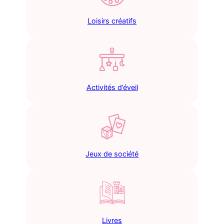
Loisirs créatifs
Activités d’éveil
Jeux de société
Livres