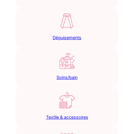
Déguisements
Soins/bain
Textile & accessoires