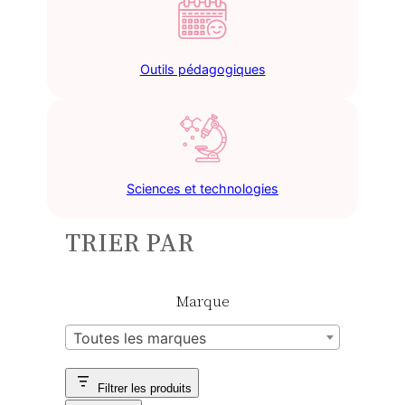
Outils pédagogiques
Sciences et technologies
TRIER PAR
Marque
Toutes les marques
Filtrer les produits