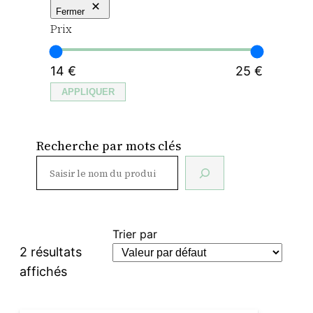
Fermer
Prix
14 €
25 €
APPLIQUER
Recherche par mots clés
Trier par
2 résultats
affichés