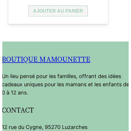
AJOUTER AU PANIER
BOUTIQUE MAMOUNETTE
Un lieu pensé pour les familles, offrant des idées
cadeaux uniques pour les mamans et les enfants de
0 à 12 ans.
CONTACT
12 rue du Cygne, 95270 Luzarches