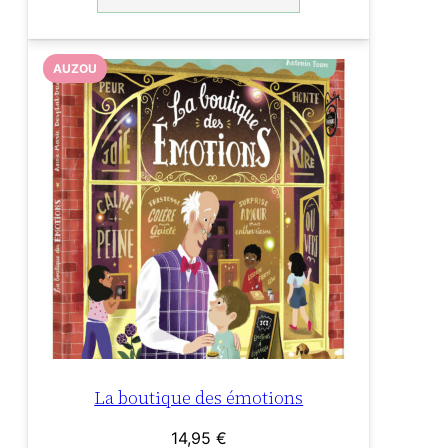
AUZOU
La boutique des émotions
14,95
€