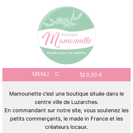
0,00 €
Mamounette c’est une boutique située dans le
centre ville de Luzarches.
En commandant sur notre site, vous soutenez les
petits commerçants, le made in France et les
créateurs locaux.