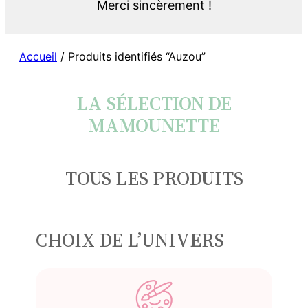
Merci sincèrement !
Accueil
/ Produits identifiés “Auzou”
LA SÉLECTION DE
MAMOUNETTE
TOUS LES PRODUITS
CHOIX DE L’UNIVERS