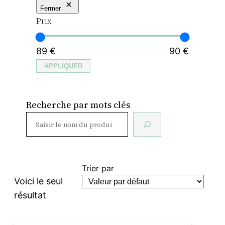
Fermer
Prix
89 €
90 €
APPLIQUER
Recherche par mots clés
Trier par
Voici le seul
résultat