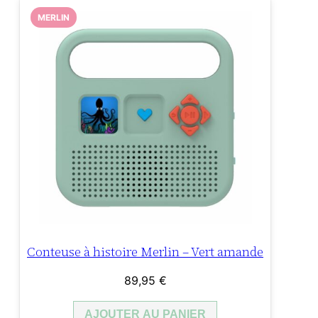
MERLIN
Conteuse à histoire Merlin – Vert amande
89,95
€
AJOUTER AU PANIER