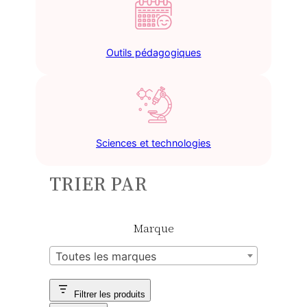
Outils pédagogiques
Sciences et technologies
TRIER PAR
Marque
Toutes les marques
Filtrer les produits