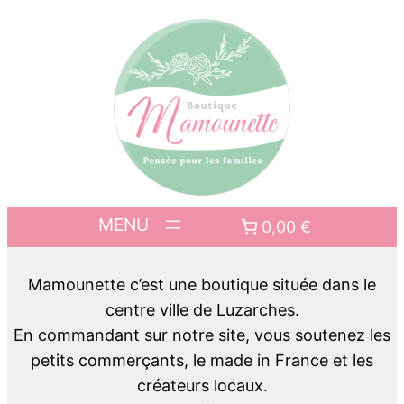
0,00 €
Mamounette c’est une boutique située dans le
centre ville de Luzarches.
En commandant sur notre site, vous soutenez les
petits commerçants, le made in France et les
créateurs locaux.