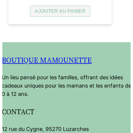
AJOUTER AU PANIER
BOUTIQUE MAMOUNETTE
Un lieu pensé pour les familles, offrant des idées
cadeaux uniques pour les mamans et les enfants de
0 à 12 ans.
CONTACT
12 rue du Cygne, 95270 Luzarches