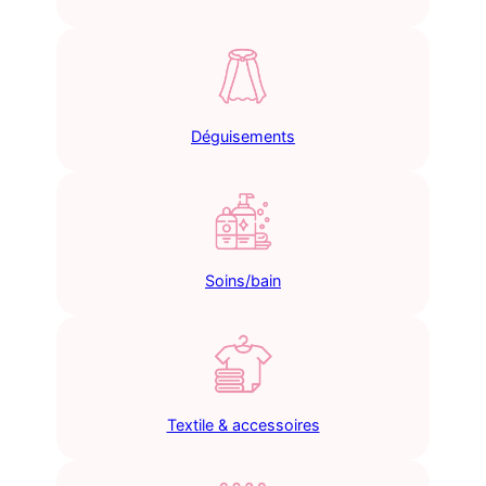
Déguisements
Soins/bain
Textile & accessoires