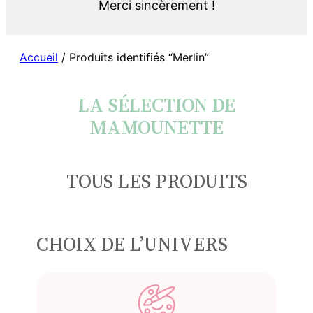
Merci sincèrement !
Accueil
/ Produits identifiés “Merlin”
LA SÉLECTION DE
MAMOUNETTE
TOUS LES PRODUITS
CHOIX DE L’UNIVERS