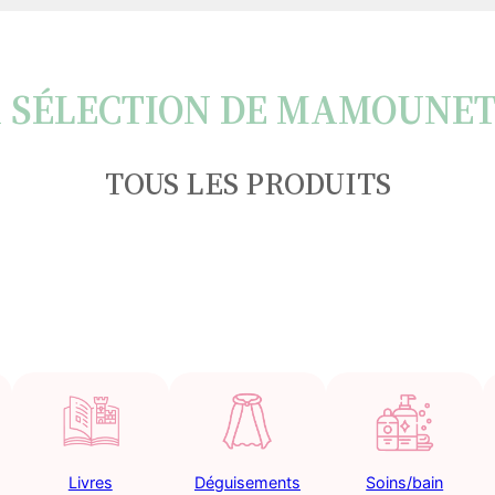
 SÉLECTION DE MAMOUNE
TOUS LES PRODUITS
Livres
Déguisements
Soins/bain