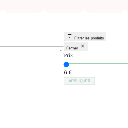
Filtrer les produits
Fermer
Prix
6 €
APPLIQUER