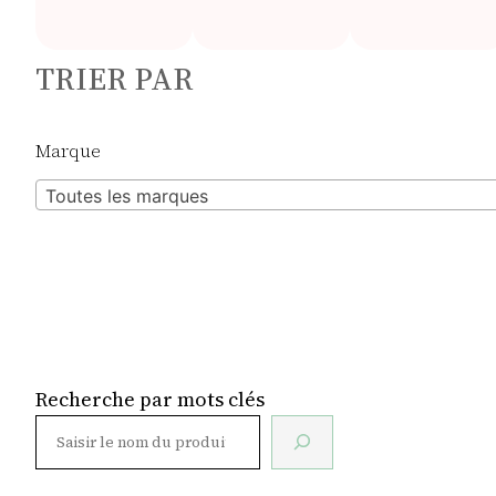
TRIER PAR
Marque
Toutes les marques
Recherche par mots clés