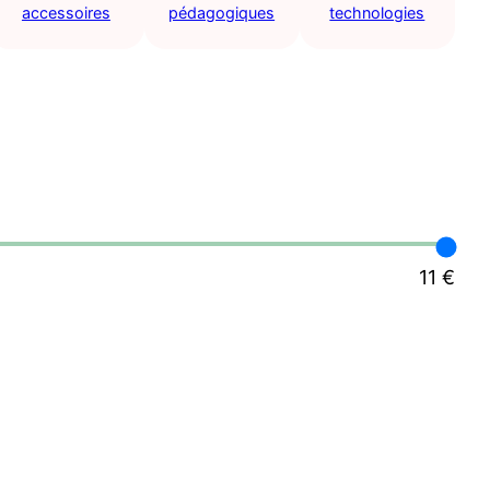
accessoires
pédagogiques
technologies
11 €