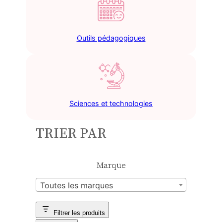
Outils pédagogiques
Sciences et technologies
TRIER PAR
Marque
Toutes les marques
Filtrer les produits