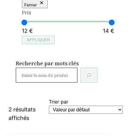
Fermer
Prix
12 €
14 €
APPLIQUER
Recherche par mots clés
Trier par
2 résultats
affichés