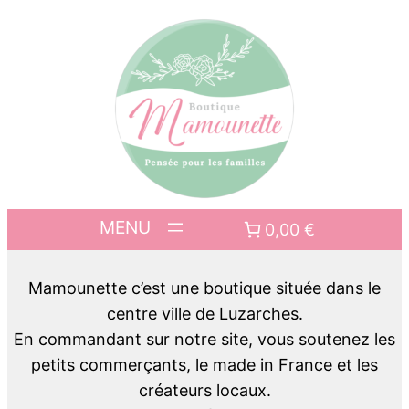
0,00 €
Mamounette c’est une boutique située dans le
centre ville de Luzarches.
En commandant sur notre site, vous soutenez les
petits commerçants, le made in France et les
créateurs locaux.