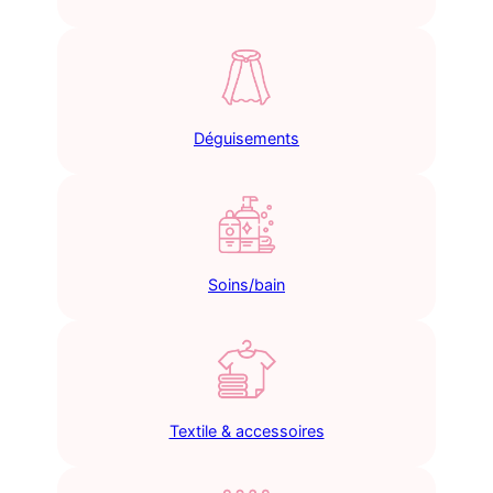
Déguisements
Soins/bain
Textile & accessoires