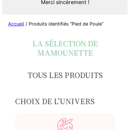
Merci sincèrement !
Accueil
/ Produits identifiés “Pied de Poule”
LA SÉLECTION DE
MAMOUNETTE
TOUS LES PRODUITS
CHOIX DE L’UNIVERS