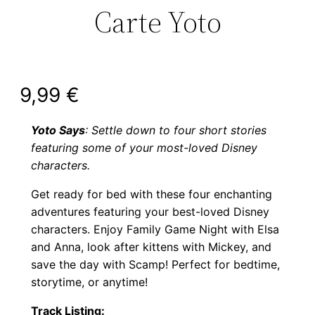
Carte Yoto
9,99
€
Yoto Says
: Settle down to four short stories
featuring some of your most-loved Disney
characters.
Get ready for bed with these four enchanting
adventures featuring your best-loved Disney
characters. Enjoy Family Game Night with Elsa
and Anna, look after kittens with Mickey, and
save the day with Scamp! Perfect for bedtime,
storytime, or anytime!
Track Listing: