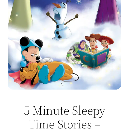
5 Minute Sleepy
Time Stories –