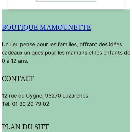
BOUTIQUE MAMOUNETTE
Un lieu pensé pour les familles, offrant des idées
cadeaux uniques pour les mamans et les enfants de
0 à 12 ans.
CONTACT
12 rue du Cygne, 95270 Luzarches
Tél. 01 30 29 79 02
PLAN DU SITE