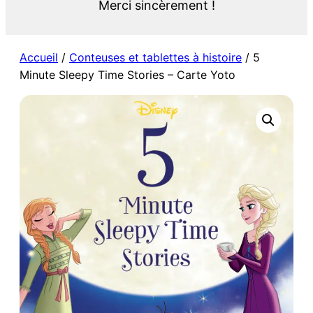
Merci sincèrement !
Accueil
/
Conteuses et tablettes à histoire
/ 5
Minute Sleepy Time Stories – Carte Yoto