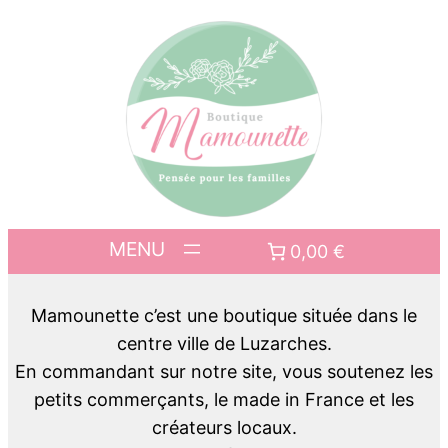
0,00 €
Mamounette c’est une boutique située dans le
centre ville de Luzarches.
En commandant sur notre site, vous soutenez les
petits commerçants, le made in France et les
créateurs locaux.