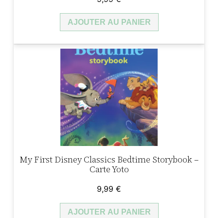
AJOUTER AU PANIER
My First Disney Classics Bedtime Storybook –
Carte Yoto
9,99
€
AJOUTER AU PANIER