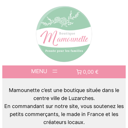
0,00 €
Mamounette c’est une boutique située dans le
centre ville de Luzarches.
En commandant sur notre site, vous soutenez les
petits commerçants, le made in France et les
créateurs locaux.