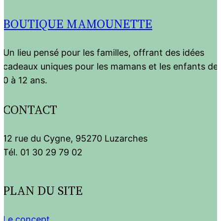
BOUTIQUE MAMOUNETTE
Un lieu pensé pour les familles, offrant des idées
cadeaux uniques pour les mamans et les enfants de
0 à 12 ans.
CONTACT
12 rue du Cygne, 95270 Luzarches
Tél. 01 30 29 79 02
PLAN DU SITE
Le concept