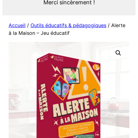
Merci sincèrement !
Accueil
/
Outils éducatifs & pédagogiques
/ Alerte
à la Maison – Jeu éducatif