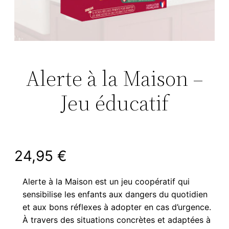
Alerte à la Maison –
Jeu éducatif
24,95
€
Alerte à la Maison est un jeu coopératif qui
sensibilise les enfants aux dangers du quotidien
et aux bons réflexes à adopter en cas d’urgence.
À travers des situations concrètes et adaptées à