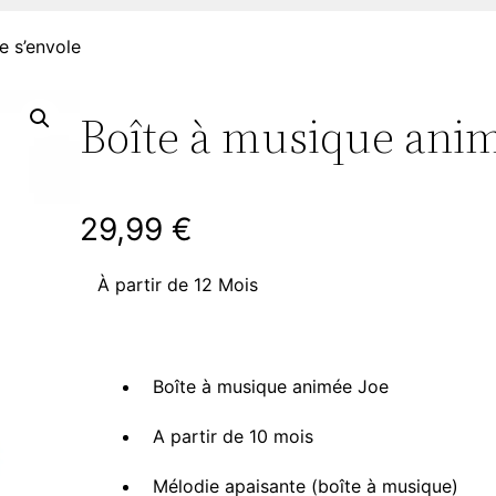
e s’envole
Boîte à musique anim
29,99
€
À partir de 12 Mois
Boîte à musique animée Joe
A partir de 10 mois
Mélodie apaisante (boîte à musique)