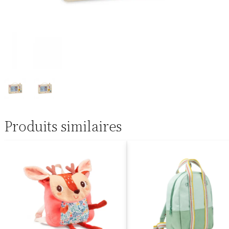
Produits similaires