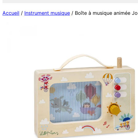
Accueil
/
Instrument musique
/ Boîte à musique animée Jo