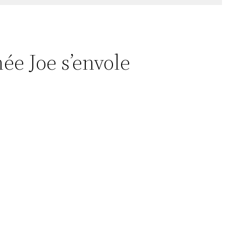
ée Joe s’envole