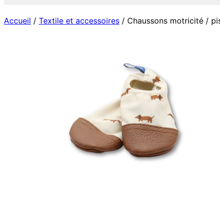
Accueil
/
Textile et accessoires
/ Chaussons motricité / pis