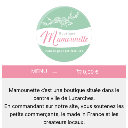
0,00 €
Mamounette c’est une boutique située dans le
centre ville de Luzarches.
En commandant sur notre site, vous soutenez les
petits commerçants, le made in France et les
créateurs locaux.