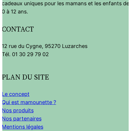
cadeaux uniques pour les mamans et les enfants de
0 à 12 ans.
CONTACT
12 rue du Cygne, 95270 Luzarches
Tél. 01 30 29 79 02
PLAN DU SITE
Le concept
Qui est mamounette ?
Nos produits
Nos partenaires
Mentions légales