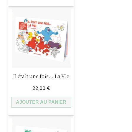
Il était une fois… La Vie
22,00
€
AJOUTER AU PANIER