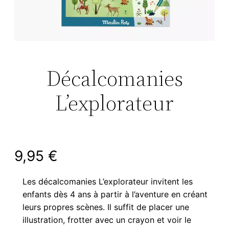
Décalcomanies
L’explorateur
9,95
€
Les décalcomanies L’explorateur invitent les
enfants dès 4 ans à partir à l’aventure en créant
leurs propres scènes. Il suffit de placer une
illustration, frotter avec un crayon et voir le