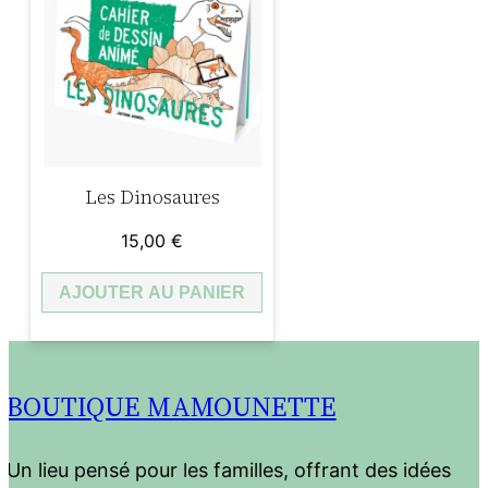
Les Dinosaures
15,00
€
AJOUTER AU PANIER
BOUTIQUE MAMOUNETTE
Un lieu pensé pour les familles, offrant des idées