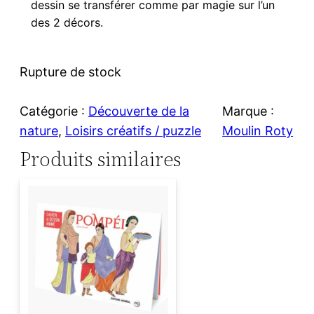
dessin se transférer comme par magie sur l’un
des 2 décors.
Rupture de stock
Catégorie :
Découverte de la
Marque :
nature
, 
Loisirs créatifs / puzzle
Moulin Roty
Produits similaires