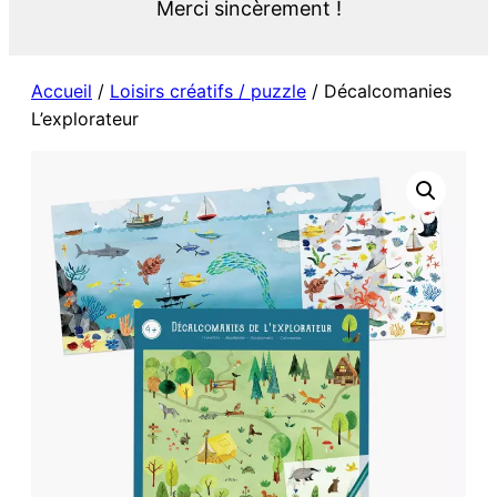
Merci sincèrement !
Accueil
/
Loisirs créatifs / puzzle
/ Décalcomanies
L’explorateur