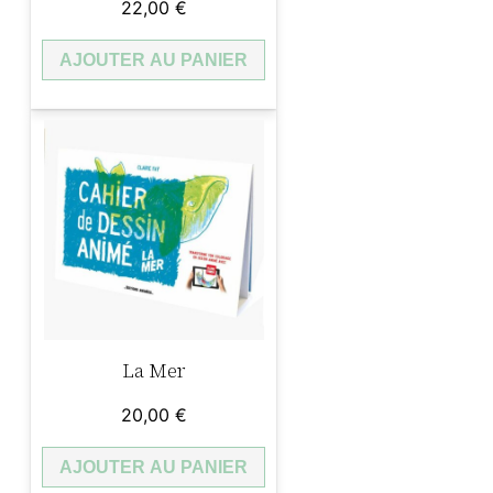
22,00
€
AJOUTER AU PANIER
La Mer
20,00
€
AJOUTER AU PANIER