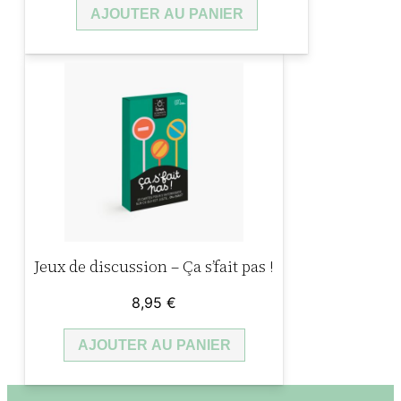
AJOUTER AU PANIER
Jeux de discussion – Ça s’fait pas !
8,95
€
AJOUTER AU PANIER