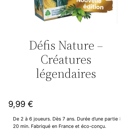
Défis Nature –
Créatures
légendaires
9,99
€
De 2 à 6 joueurs. Dès 7 ans. Durée d’une partie :
20 min. Fabriqué en France et éco-conçu.