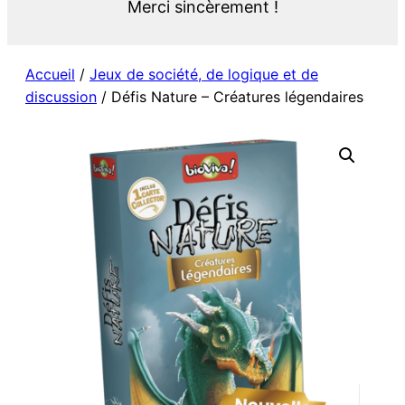
Merci sincèrement !
Accueil
/
Jeux de société, de logique et de
discussion
/ Défis Nature – Créatures légendaires