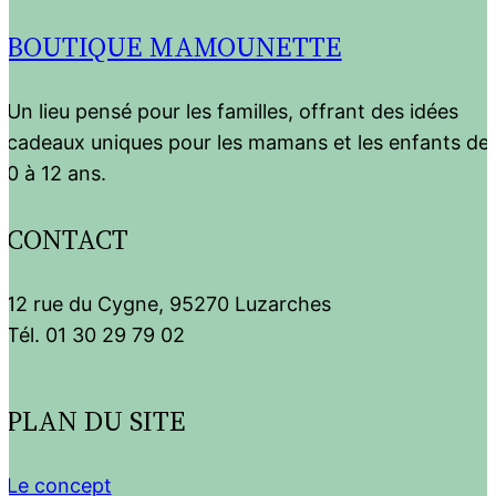
BOUTIQUE MAMOUNETTE
Un lieu pensé pour les familles, offrant des idées
cadeaux uniques pour les mamans et les enfants de
0 à 12 ans.
CONTACT
12 rue du Cygne, 95270 Luzarches
Tél. 01 30 29 79 02
PLAN DU SITE
Le concept