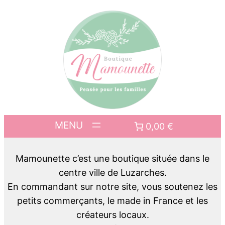
0,00 €
Mamounette c’est une boutique située dans le
centre ville de Luzarches.
En commandant sur notre site, vous soutenez les
petits commerçants, le made in France et les
créateurs locaux.