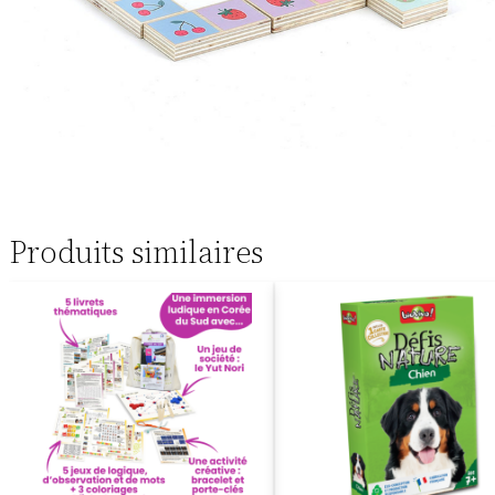
Produits similaires