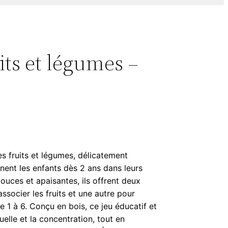
its et légumes –
s fruits et légumes, délicatement
nent les enfants dès 2 ans dans leurs
ouces et apaisantes, ils offrent deux
socier les fruits et une autre pour
 1 à 6. Conçu en bois, ce jeu éducatif et
suelle et la concentration, tout en