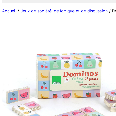
Accueil
/
Jeux de société, de logique et de discussion
/ Do