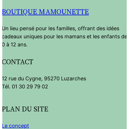
BOUTIQUE MAMOUNETTE
Un lieu pensé pour les familles, offrant des idées
cadeaux uniques pour les mamans et les enfants de
0 à 12 ans.
CONTACT
12 rue du Cygne, 95270 Luzarches
Tél. 01 30 29 79 02
PLAN DU SITE
Le concept