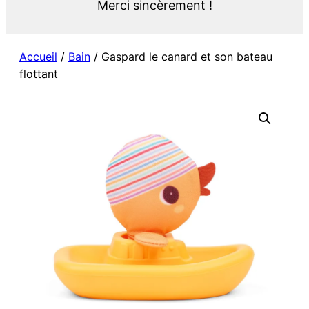
Merci sincèrement !
Accueil
/
Bain
/ Gaspard le canard et son bateau
flottant