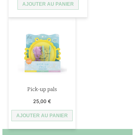
AJOUTER AU PANIER
Pick-up pals
25,00
€
AJOUTER AU PANIER