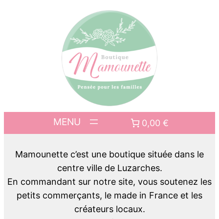
0,00 €
Mamounette c’est une boutique située dans le
centre ville de Luzarches.
En commandant sur notre site, vous soutenez les
petits commerçants, le made in France et les
créateurs locaux.