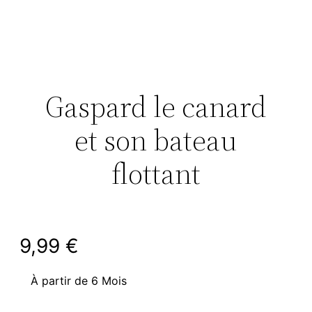
Gaspard le canard
et son bateau
flottant
9,99
€
À partir de 6 Mois