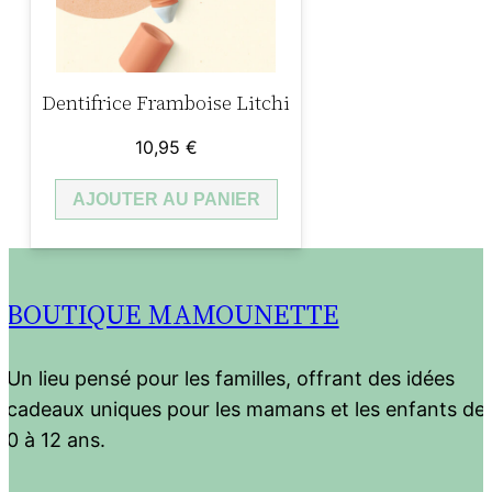
Dentifrice Framboise Litchi
10,95
€
AJOUTER AU PANIER
BOUTIQUE MAMOUNETTE
Un lieu pensé pour les familles, offrant des idées
cadeaux uniques pour les mamans et les enfants de
0 à 12 ans.