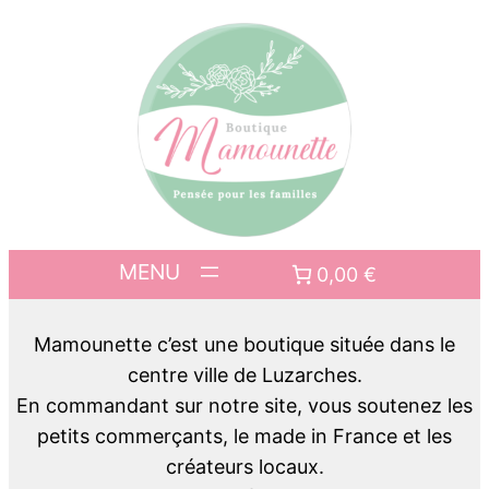
0,00 €
Mamounette c’est une boutique située dans le
centre ville de Luzarches.
En commandant sur notre site, vous soutenez les
petits commerçants, le made in France et les
créateurs locaux.