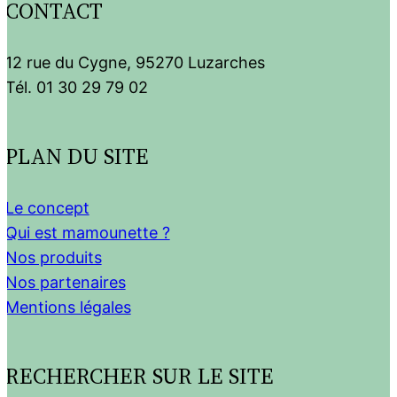
CONTACT
12 rue du Cygne, 95270 Luzarches
Tél. 01 30 29 79 02
PLAN DU SITE
Le concept
Qui est mamounette ?
Nos produits
Nos partenaires
Mentions légales
RECHERCHER SUR LE SITE