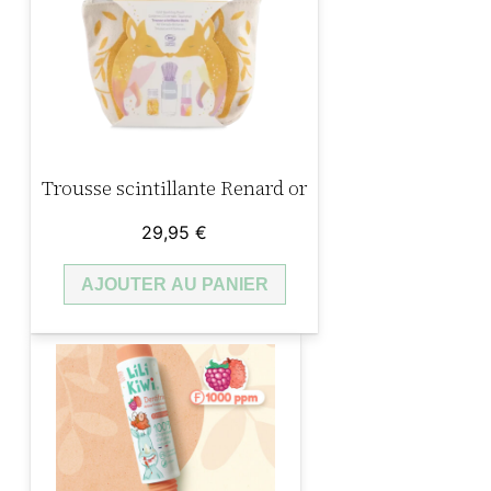
Trousse scintillante Renard or
29,95
€
AJOUTER AU PANIER