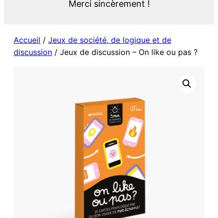
Merci sincèrement !
Accueil
/
Jeux de société, de logique et de
discussion
/ Jeux de discussion – On like ou pas ?