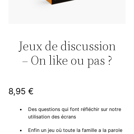
Jeux de discussion
– On like ou pas ?
8,95
€
Des questions qui font réfléchir sur notre
utilisation des écrans
Enfin un jeu où toute la famille a la parole