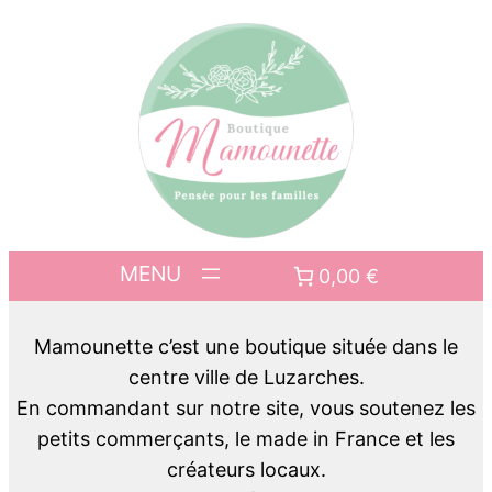
0,00 €
Mamounette c’est une boutique située dans le
centre ville de Luzarches.
En commandant sur notre site, vous soutenez les
petits commerçants, le made in France et les
créateurs locaux.