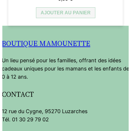
AJOUTER AU PANIER
BOUTIQUE MAMOUNETTE
Un lieu pensé pour les familles, offrant des idées
cadeaux uniques pour les mamans et les enfants de
0 à 12 ans.
CONTACT
12 rue du Cygne, 95270 Luzarches
Tél. 01 30 29 79 02