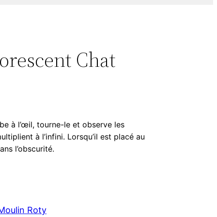
orescent Chat
 à l’œil, tourne-le et observe les
plient à l’infini. Lorsqu’il est placé au
ans l’obscurité.
Moulin Roty