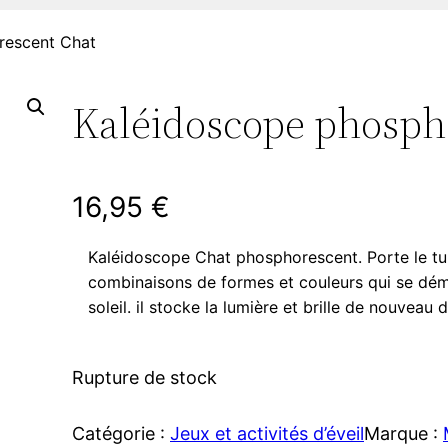
rescent Chat
Kaléidoscope phosph
16,95
€
Kaléidoscope Chat phosphorescent. Porte le tube
combinaisons de formes et couleurs qui se démulti
soleil. il stocke la lumière et brille de nouveau d
Rupture de stock
Catégorie :
Jeux et activités d’éveil
Marque :