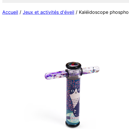
Accueil
/
Jeux et activités d'éveil
/ Kaléidoscope phospho