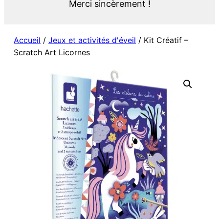
Merci sincèrement !
Accueil
/
Jeux et activités d'éveil
/ Kit Créatif –
Scratch Art Licornes