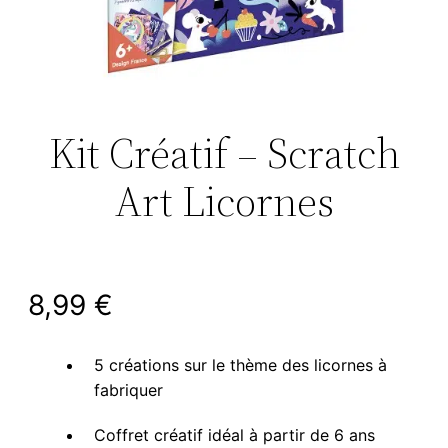
Kit Créatif – Scratch
Art Licornes
8,99
€
5 créations sur le thème des licornes à
fabriquer
Coffret créatif idéal à partir de 6 ans