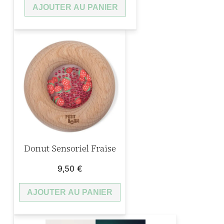
AJOUTER AU PANIER
Donut Sensoriel Fraise
9,50
€
AJOUTER AU PANIER