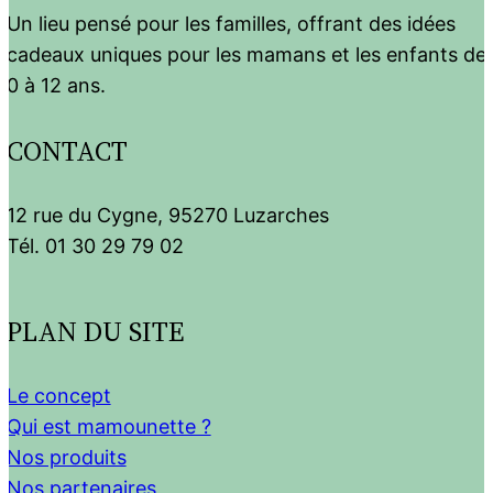
Un lieu pensé pour les familles, offrant des idées
cadeaux uniques pour les mamans et les enfants de
0 à 12 ans.
CONTACT
12 rue du Cygne, 95270 Luzarches
Tél. 01 30 29 79 02
PLAN DU SITE
Le concept
Qui est mamounette ?
Nos produits
Nos partenaires