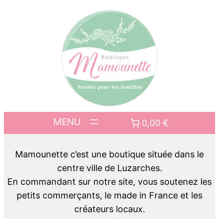
0,00 €
Mamounette c’est une boutique située dans le
centre ville de Luzarches.
En commandant sur notre site, vous soutenez les
petits commerçants, le made in France et les
créateurs locaux.