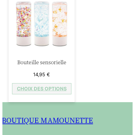
Bouteille sensorielle
14,95
€
CHOIX DES OPTIONS
BOUTIQUE MAMOUNETTE