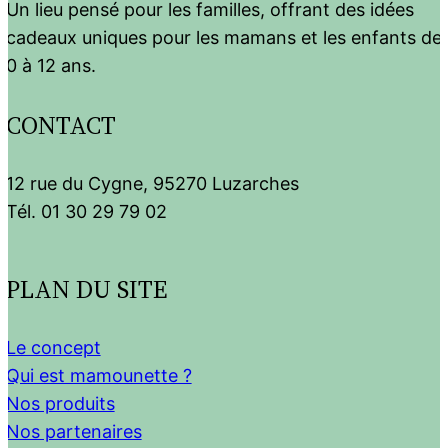
Un lieu pensé pour les familles, offrant des idées
cadeaux uniques pour les mamans et les enfants de
0 à 12 ans.
CONTACT
12 rue du Cygne, 95270 Luzarches
Tél. 01 30 29 79 02
PLAN DU SITE
Le concept
Qui est mamounette ?
Nos produits
Nos partenaires