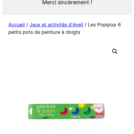
Merci sincèrement !
Accueil
/
Jeux et activités d'éveil
/ Les Popipop 6
petits pots de peinture à doigts