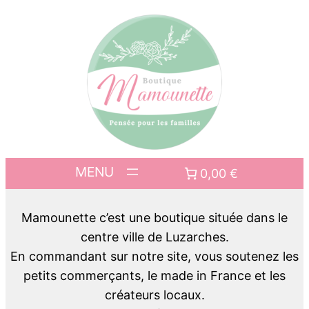
0,00 €
Mamounette c’est une boutique située dans le
centre ville de Luzarches.
En commandant sur notre site, vous soutenez les
petits commerçants, le made in France et les
créateurs locaux.