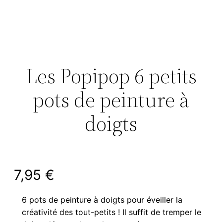
Les Popipop 6 petits
pots de peinture à
doigts
7,95
€
6 pots de peinture à doigts pour éveiller la
créativité des tout-petits ! Il suffit de tremper le