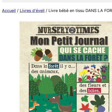
Accueil
/
Livres d'éveil
/ Livre bébé en tissu DANS LA FOR