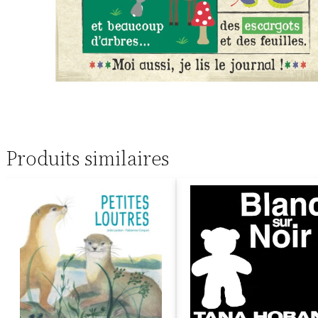
Produits similaires