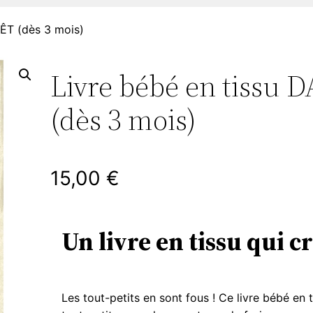
ÊT (dès 3 mois)
Livre bébé en tissu
(dès 3 mois)
15,00
€
Un livre en tissu qui c
Les tout-petits en sont fous ! Ce livre bébé en 