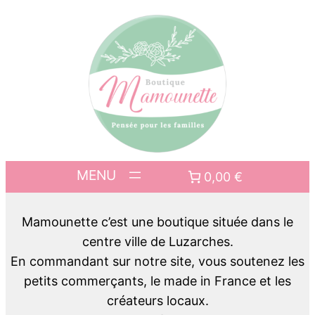
0,00 €
Mamounette c’est une boutique située dans le
centre ville de Luzarches.
En commandant sur notre site, vous soutenez les
petits commerçants, le made in France et les
créateurs locaux.