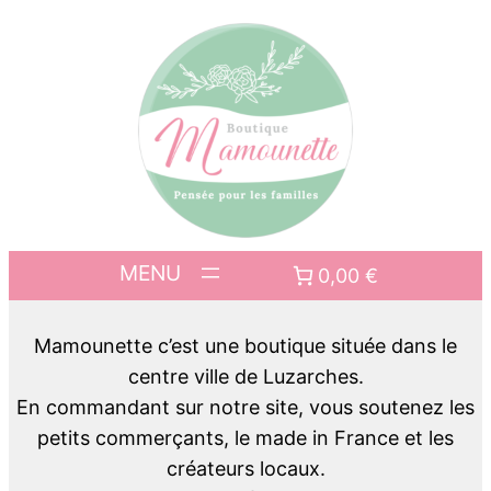
0,00 €
Mamounette c’est une boutique située dans le
centre ville de Luzarches.
En commandant sur notre site, vous soutenez les
petits commerçants, le made in France et les
créateurs locaux.