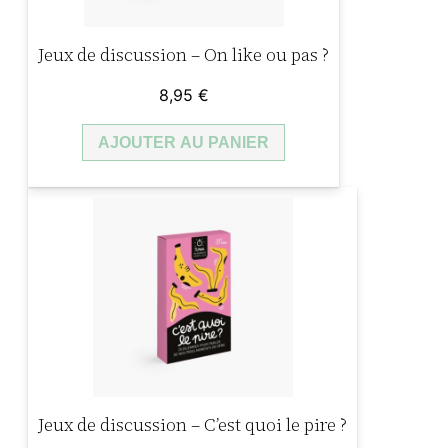
Jeux de discussion – On like ou pas ?
8,95
€
AJOUTER AU PANIER
Jeux de discussion – C’est quoi le pire ?