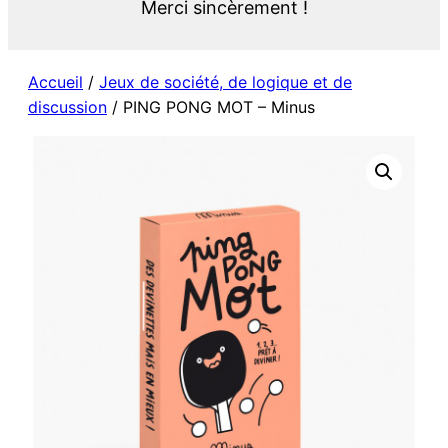
Merci sincèrement !
Accueil
/
Jeux de société, de logique et de
discussion
/ PING PONG MOT – Minus