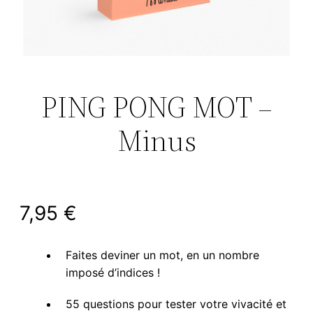
PING PONG MOT –
Minus
7,95
€
Faites deviner un mot, en un nombre
imposé d’indices !
55 questions pour tester votre vivacité et