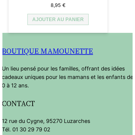
8,95
€
AJOUTER AU PANIER
BOUTIQUE MAMOUNETTE
Un lieu pensé pour les familles, offrant des idées
cadeaux uniques pour les mamans et les enfants de
0 à 12 ans.
CONTACT
12 rue du Cygne, 95270 Luzarches
Tél. 01 30 29 79 02