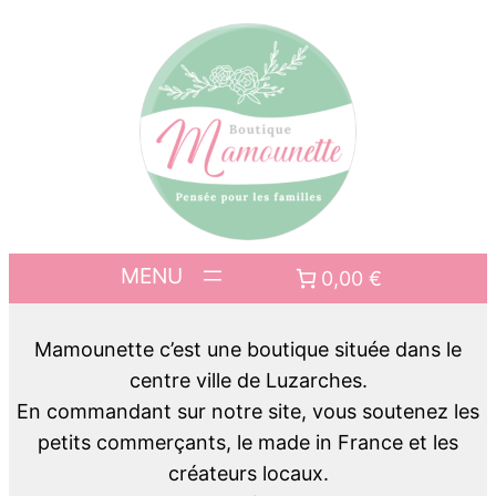
0,00 €
Mamounette c’est une boutique située dans le
centre ville de Luzarches.
En commandant sur notre site, vous soutenez les
petits commerçants, le made in France et les
créateurs locaux.