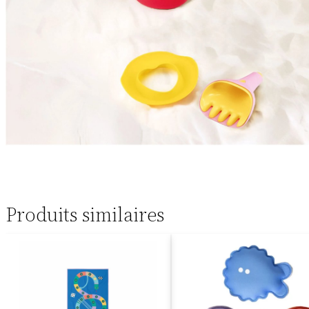
Produits similaires