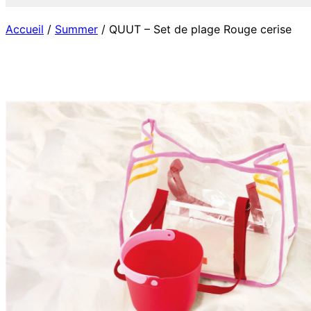
Accueil
/
Summer
/ QUUT – Set de plage Rouge cerise