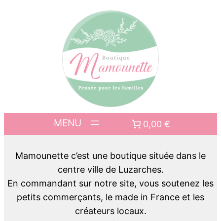
0,00 €
Mamounette c’est une boutique située dans le
centre ville de Luzarches.
En commandant sur notre site, vous soutenez les
petits commerçants, le made in France et les
créateurs locaux.