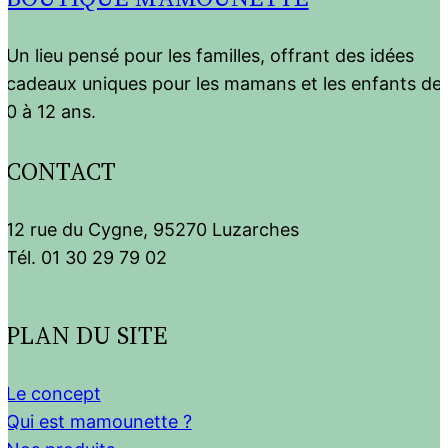
Un lieu pensé pour les familles, offrant des idées
cadeaux uniques pour les mamans et les enfants de
0 à 12 ans.
CONTACT
12 rue du Cygne, 95270 Luzarches
Tél. 01 30 29 79 02
PLAN DU SITE
Le concept
Qui est mamounette ?