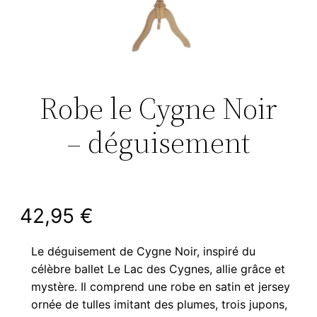
Robe le Cygne Noir
– déguisement
42,95
€
Le déguisement de Cygne Noir, inspiré du
célèbre ballet Le Lac des Cygnes, allie grâce et
mystère. Il comprend une robe en satin et jersey
ornée de tulles imitant des plumes, trois jupons,