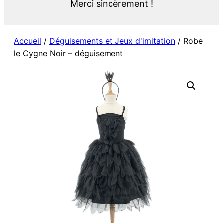
Merci sincèrement !
Accueil
/
Déguisements et Jeux d'imitation
/ Robe
le Cygne Noir – déguisement