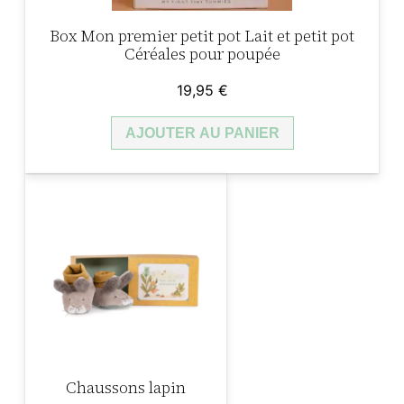
Box Mon premier petit pot Lait et petit pot
Céréales pour poupée
19,95
€
AJOUTER AU PANIER
Chaussons lapin