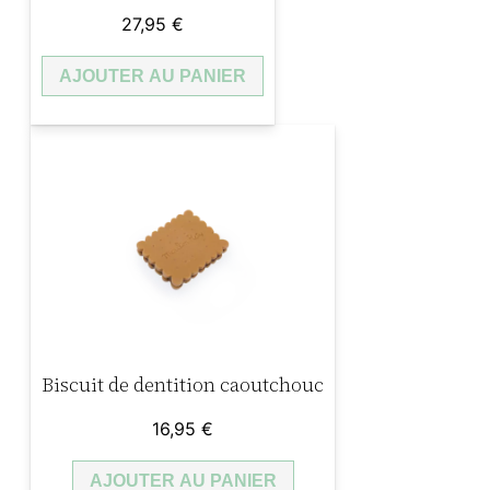
27,95
€
AJOUTER AU PANIER
Biscuit de dentition caoutchouc
16,95
€
AJOUTER AU PANIER