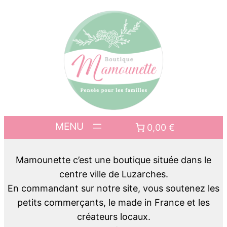
0,00 €
Mamounette c’est une boutique située dans le
centre ville de Luzarches.
En commandant sur notre site, vous soutenez les
petits commerçants, le made in France et les
créateurs locaux.