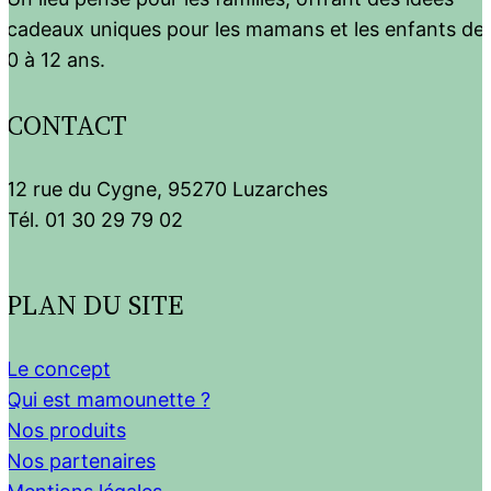
cadeaux uniques pour les mamans et les enfants de
0 à 12 ans.
CONTACT
12 rue du Cygne, 95270 Luzarches
Tél. 01 30 29 79 02
PLAN DU SITE
Le concept
Qui est mamounette ?
Nos produits
Nos partenaires