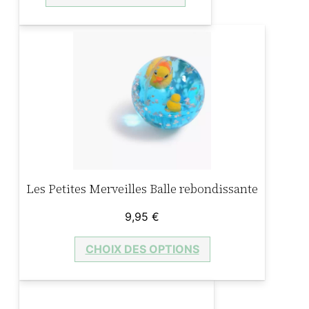
Les Petites Merveilles Balle rebondissante
9,95
€
CHOIX DES OPTIONS