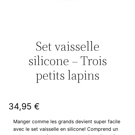
Set vaisselle
silicone – Trois
petits lapins
34,95
€
Manger comme les grands devient super facile
avec le set vaisselle en silicone! Comprend un