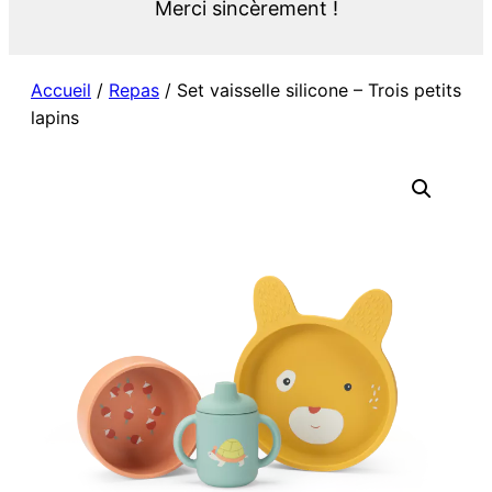
Merci sincèrement !
Accueil
/
Repas
/ Set vaisselle silicone – Trois petits
lapins