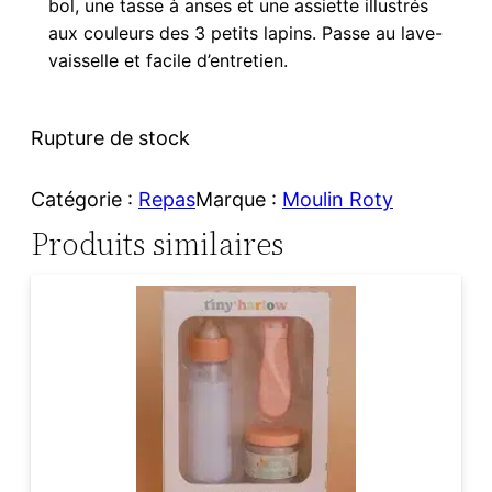
bol, une tasse à anses et une assiette illustrés
aux couleurs des 3 petits lapins. Passe au lave-
vaisselle et facile d’entretien.
Rupture de stock
Catégorie :
Repas
Marque :
Moulin Roty
Produits similaires