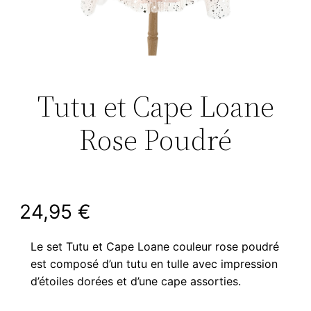
Tutu et Cape Loane
Rose Poudré
24,95
€
Le set Tutu et Cape Loane couleur rose poudré
est composé d’un tutu en tulle avec impression
d’étoiles dorées et d’une cape assorties.