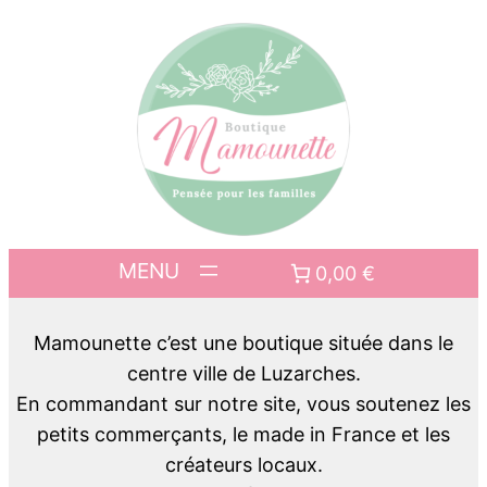
0,00 €
Mamounette c’est une boutique située dans le
centre ville de Luzarches.
En commandant sur notre site, vous soutenez les
petits commerçants, le made in France et les
créateurs locaux.