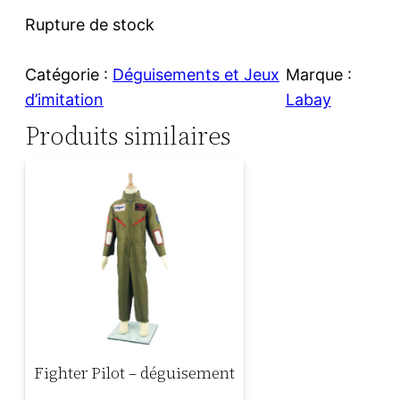
Rupture de stock
Catégorie :
Déguisements et Jeux
Marque :
d’imitation
Labay
Produits similaires
Fighter Pilot – déguisement