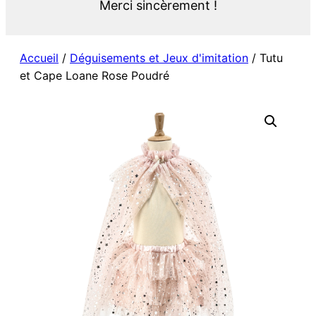
Merci sincèrement !
Accueil
/
Déguisements et Jeux d'imitation
/ Tutu
et Cape Loane Rose Poudré