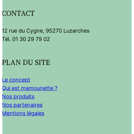
CONTACT
12 rue du Cygne, 95270 Luzarches
Tél. 01 30 29 79 02
PLAN DU SITE
Le concept
Qui est mamounette ?
Nos produits
Nos partenaires
Mentions légales