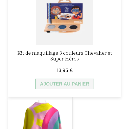
Kit de maquillage 3 couleurs Chevalier et
Super Héros
13,95
€
AJOUTER AU PANIER