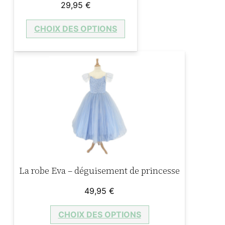
29,95
€
CHOIX DES OPTIONS
La robe Eva – déguisement de princesse
49,95
€
CHOIX DES OPTIONS