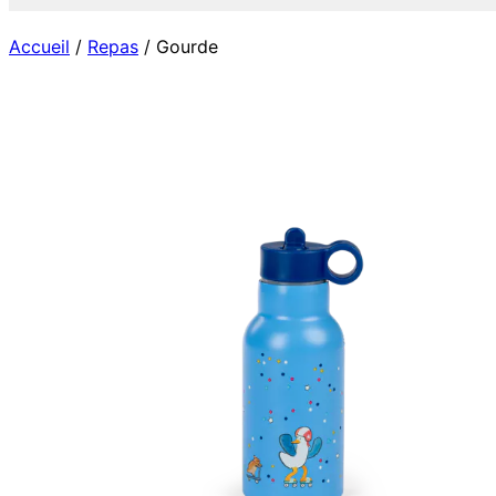
Accueil
/
Repas
/ Gourde