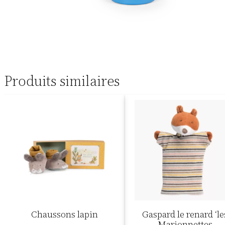
Produits similaires
Chaussons lapin
Gaspard le renard ‘le
Marionnettes