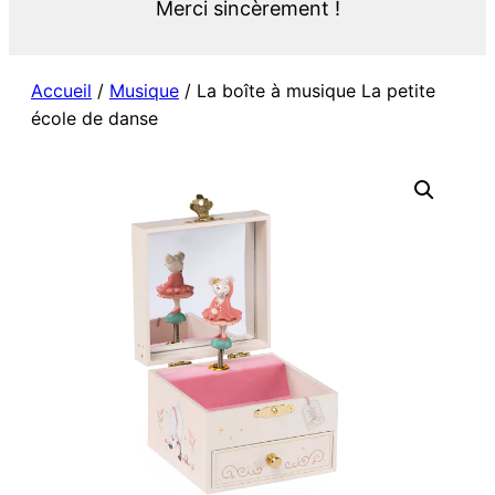
Merci sincèrement !
Accueil
/
Musique
/ La boîte à musique La petite
école de danse