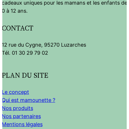
cadeaux uniques pour les mamans et les enfants de
0 à 12 ans.
CONTACT
12 rue du Cygne, 95270 Luzarches
Tél. 01 30 29 79 02
PLAN DU SITE
Le concept
Qui est mamounette ?
Nos produits
Nos partenaires
Mentions légales