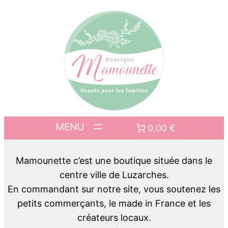
0,00 €
Mamounette c’est une boutique située dans le
centre ville de Luzarches.
En commandant sur notre site, vous soutenez les
petits commerçants, le made in France et les
créateurs locaux.