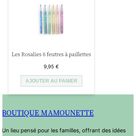
Les Rosalies 6 feutres à paillettes
9,95
€
AJOUTER AU PANIER
BOUTIQUE MAMOUNETTE
Un lieu pensé pour les familles, offrant des idées