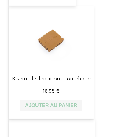
Biscuit de dentition caoutchouc
16,95
€
AJOUTER AU PANIER