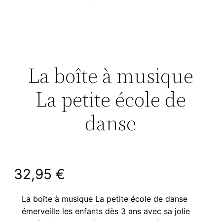
La boîte à musique
La petite école de
danse
32,95
€
La boîte à musique La petite école de danse
émerveille les enfants dès 3 ans avec sa jolie