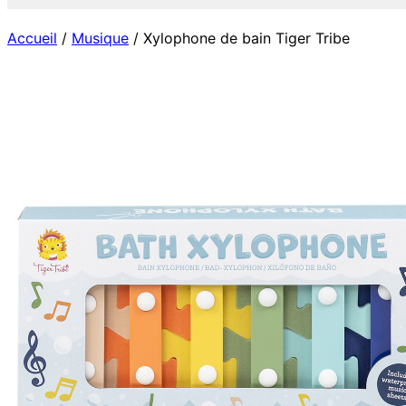
Accueil
/
Musique
/ Xylophone de bain Tiger Tribe