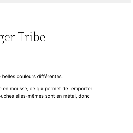
ger Tribe
belles couleurs différentes.
e en mousse, ce qui permet de l’emporter
 touches elles-mêmes sont en métal, donc