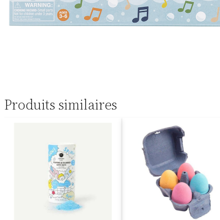
Produits similaires