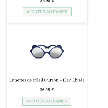
36,95
€
AJOUTER AU PANIER
Lunettes de soleil Ourson – Bleu Elysée
36,95
€
AJOUTER AU PANIER