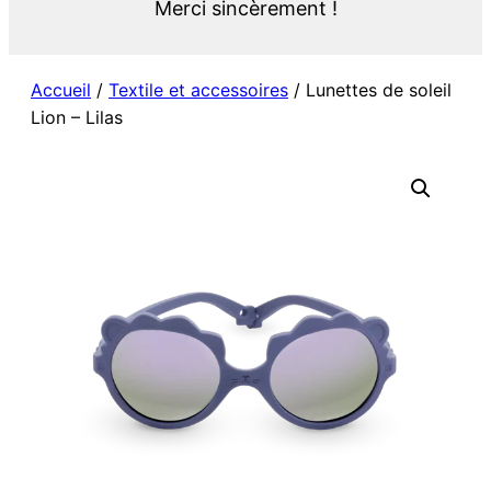
Merci sincèrement !
Accueil
/
Textile et accessoires
/ Lunettes de soleil
Lion – Lilas