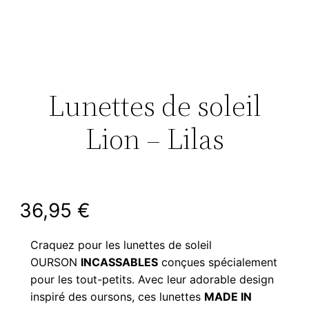
Lunettes de soleil
Lion – Lilas
36,95
€
Craquez pour les lunettes de soleil
OURSON
INCASSABLES
conçues spécialement
pour les tout-petits. Avec leur adorable design
inspiré des oursons, ces lunettes
MADE IN