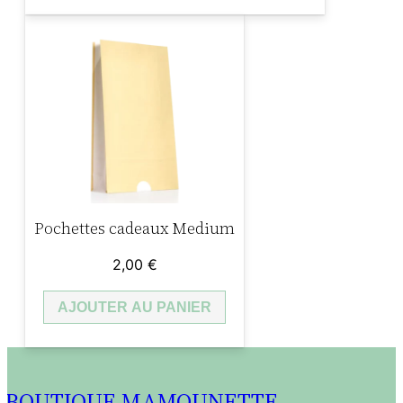
Pochettes cadeaux Medium
2,00
€
AJOUTER AU PANIER
BOUTIQUE MAMOUNETTE