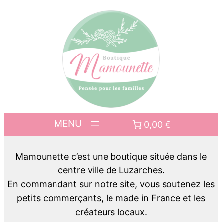
0,00 €
Mamounette c’est une boutique située dans le
centre ville de Luzarches.
En commandant sur notre site, vous soutenez les
petits commerçants, le made in France et les
créateurs locaux.