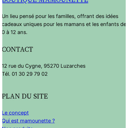
Un lieu pensé pour les familles, offrant des idées
cadeaux uniques pour les mamans et les enfants de
0 à 12 ans.
CONTACT
12 rue du Cygne, 95270 Luzarches
Tél. 01 30 29 79 02
PLAN DU SITE
Le concept
Qui est mamounette ?