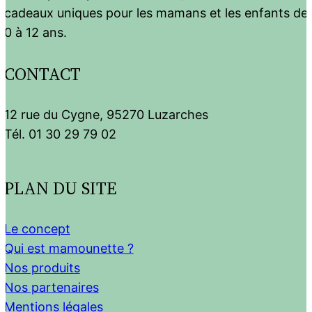
cadeaux uniques pour les mamans et les enfants de
0 à 12 ans.
CONTACT
12 rue du Cygne, 95270 Luzarches
Tél. 01 30 29 79 02
PLAN DU SITE
Le concept
Qui est mamounette ?
Nos produits
Nos partenaires
Mentions légales