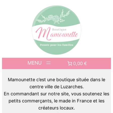
0,00 €
Mamounette c’est une boutique située dans le
centre ville de Luzarches.
En commandant sur notre site, vous soutenez les
petits commerçants, le made in France et les
créateurs locaux.