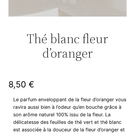
Thé blanc fleur
d’oranger
8,50
€
Le parfum enveloppant de la fleur d’oranger vous
ravira aussi bien à l’odeur qu’en bouche grâce à
son arôme naturel 100% issu de la fleur.
La
délicatesse des feuilles de thé vert et thé blanc
est associée à la douceur de la fleur d’oranger et