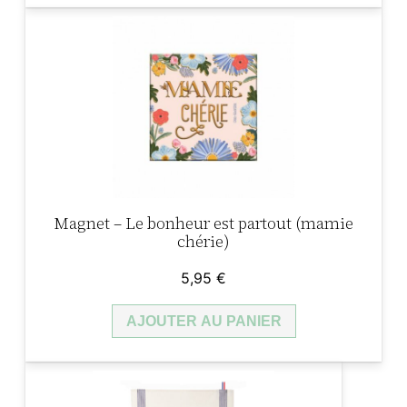
Magnet – Le bonheur est partout (mamie
chérie)
5,95
€
AJOUTER AU PANIER