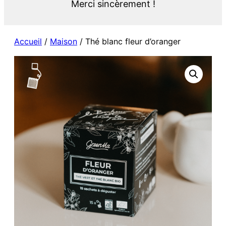
Merci sincèrement !
Accueil
/
Maison
/ Thé blanc fleur d’oranger