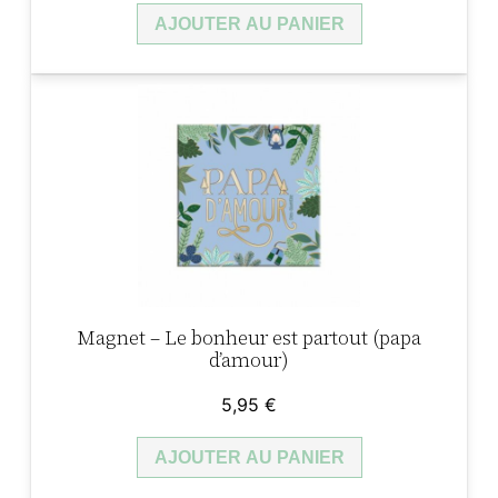
AJOUTER AU PANIER
Magnet – Le bonheur est partout (papa
d’amour)
5,95
€
AJOUTER AU PANIER