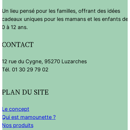
Un lieu pensé pour les familles, offrant des idées
cadeaux uniques pour les mamans et les enfants de
0 à 12 ans.
CONTACT
12 rue du Cygne, 95270 Luzarches
Tél. 01 30 29 79 02
PLAN DU SITE
Le concept
Qui est mamounette ?
Nos produits