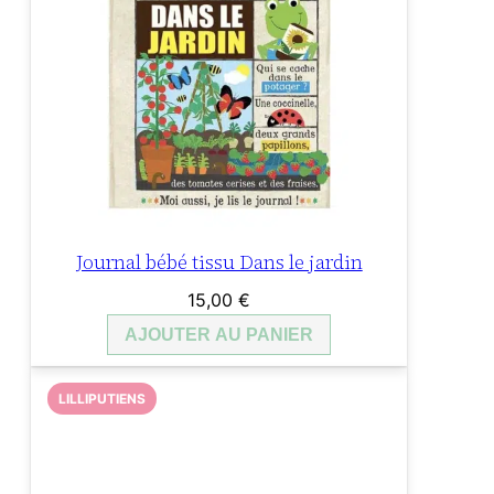
Journal bébé tissu Dans le jardin
15,00
€
AJOUTER AU PANIER
LILLIPUTIENS