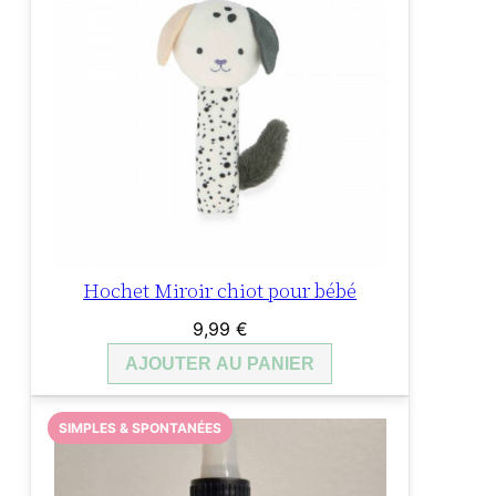
Hochet Miroir chiot pour bébé
9,99
€
AJOUTER AU PANIER
SIMPLES & SPONTANÉES