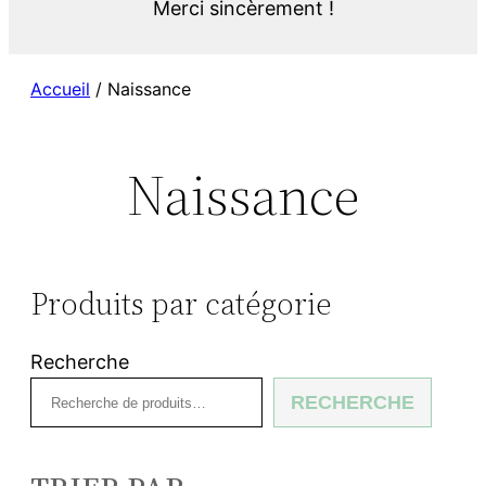
Merci sincèrement !
Accueil
/ Naissance
Naissance
Produits par catégorie
Recherche
RECHERCHE