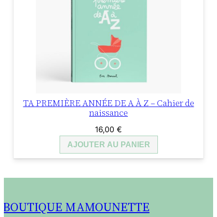
TA PREMIÈRE ANNÉE DE A À Z – Cahier de
naissance
16,00
€
AJOUTER AU PANIER
BOUTIQUE MAMOUNETTE