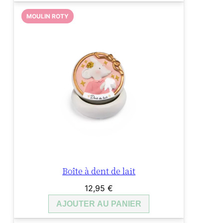
MOULIN ROTY
Boîte à dent de lait
12,95
€
AJOUTER AU PANIER