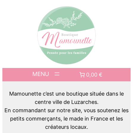
0,00 €
Mamounette c’est une boutique située dans le
centre ville de Luzarches.
En commandant sur notre site, vous soutenez les
petits commerçants, le made in France et les
créateurs locaux.