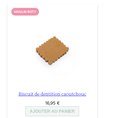
MOULIN ROTY
Biscuit de dentition caoutchouc
16,95
€
AJOUTER AU PANIER