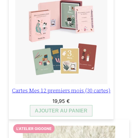
Cartes Mes 12 premiers mois (30 cartes)
19,95
€
AJOUTER AU PANIER
L'ATELIER GIGOGNE