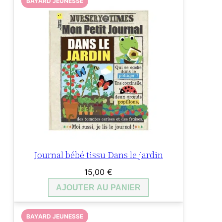
BAYARD JEUNESSE
Journal bébé tissu Dans le jardin
15,00
€
AJOUTER AU PANIER
BAYARD JEUNESSE