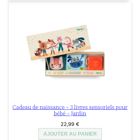
Cadeau de naissance – 3 livres sensoriels pour
bébé – Jardin
22,99
€
AJOUTER AU PANIER