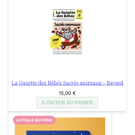
La Gazette des Bébés Sacrés animaux – Bayard
15,00
€
AJOUTER AU PANIER
LA POULE QUI POND