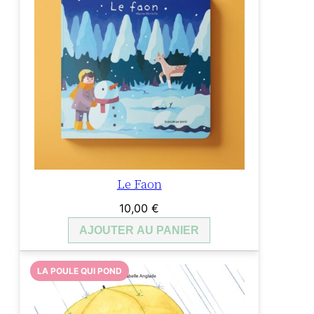
Le Faon
10,00
€
AJOUTER AU PANIER
LA POULE QUI POND