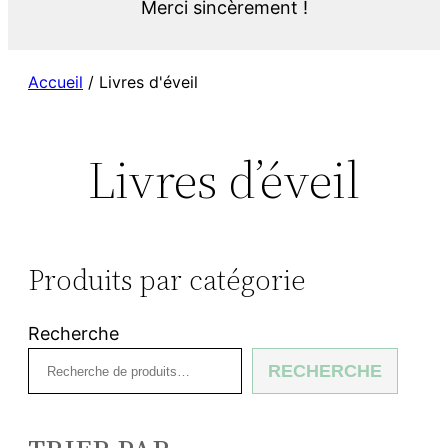
Merci sincèrement !
Accueil
/ Livres d'éveil
Livres d’éveil
Produits par catégorie
Recherche
RECHERCHE