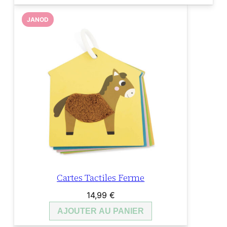
JANOD
Cartes Tactiles Ferme
14,99
€
AJOUTER AU PANIER