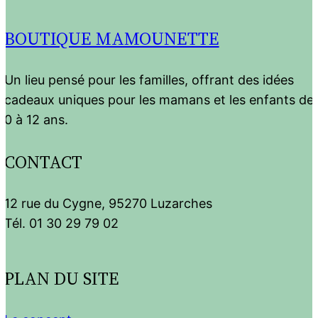
BOUTIQUE MAMOUNETTE
Un lieu pensé pour les familles, offrant des idées
cadeaux uniques pour les mamans et les enfants de
0 à 12 ans.
CONTACT
12 rue du Cygne, 95270 Luzarches
Tél. 01 30 29 79 02
PLAN DU SITE