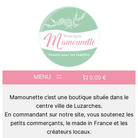
0,00 €
Mamounette c’est une boutique située dans le
centre ville de Luzarches.
En commandant sur notre site, vous soutenez les
petits commerçants, le made in France et les
créateurs locaux.