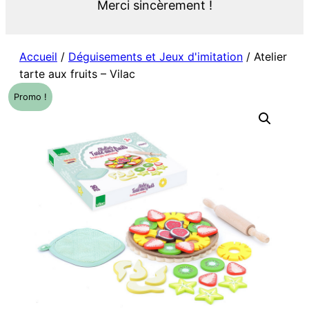
Merci sincèrement !
Accueil
/
Déguisements et Jeux d'imitation
/ Atelier
tarte aux fruits – Vilac
Promo !