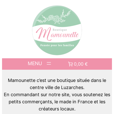
0,00 €
Mamounette c’est une boutique située dans le
centre ville de Luzarches.
En commandant sur notre site, vous soutenez les
petits commerçants, le made in France et les
créateurs locaux.