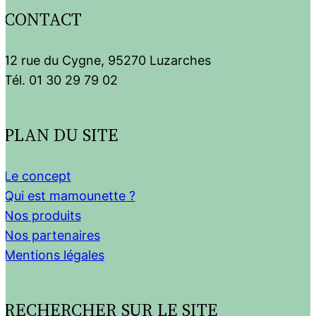
CONTACT
12 rue du Cygne, 95270 Luzarches
Tél. 01 30 29 79 02
PLAN DU SITE
Le concept
Qui est mamounette ?
Nos produits
Nos partenaires
Mentions légales
RECHERCHER SUR LE SITE