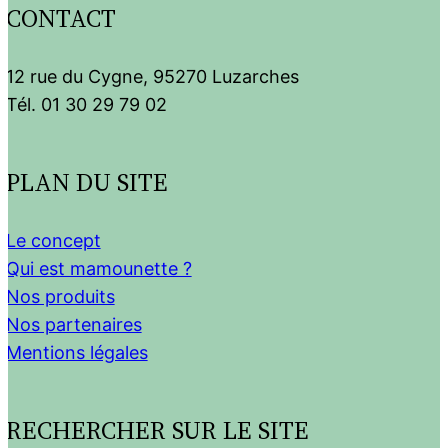
CONTACT
12 rue du Cygne, 95270 Luzarches
Tél. 01 30 29 79 02
PLAN DU SITE
Le concept
Qui est mamounette ?
Nos produits
Nos partenaires
Mentions légales
RECHERCHER SUR LE SITE