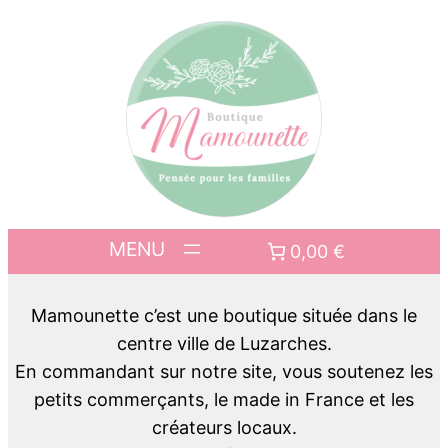
0,00 €
Mamounette c’est une boutique située dans le
centre ville de Luzarches.
En commandant sur notre site, vous soutenez les
petits commerçants, le made in France et les
créateurs locaux.