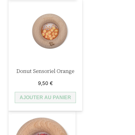
Donut Sensoriel Orange
9,50
€
AJOUTER AU PANIER