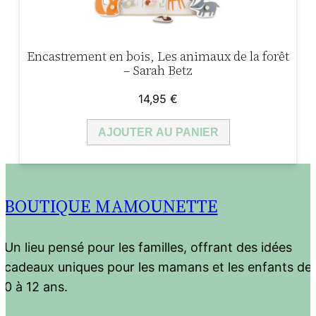
Encastrement en bois, Les animaux de la forêt
– Sarah Betz
14,95
€
AJOUTER AU PANIER
BOUTIQUE MAMOUNETTE
Un lieu pensé pour les familles, offrant des idées
cadeaux uniques pour les mamans et les enfants de
0 à 12 ans.