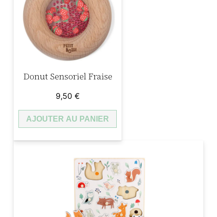
Donut Sensoriel Fraise
9,50
€
AJOUTER AU PANIER