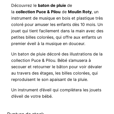
Découvrez le
baton de pluie
de
la
collection
Puce & Pilou
de
Moulin Roty
, un
instrument de musique en bois et plastique très
coloré pour amuser les enfants dès 10 mois. Un
jouet qui tient facilement dans la main avec des
petites billes colorées, qui offre aux enfants un
premier éveil à la musique en douceur.
Un baton de pluie décoré des illustrations de la
collection Puce & Pilou. Bébé s’amusera à
secouer et retourner le bâton pour voir dévaler
au travers des étages, les billes colorées, qui
reproduisent le son apaisant de la pluie.
Un instrument d’éveil qui complètera les jouets
d’éveil de votre bébé.