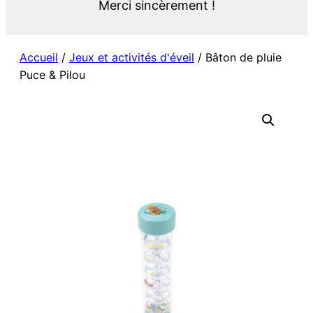
Merci sincèrement !
Accueil
/
Jeux et activités d'éveil
/ Bâton de pluie
Puce & Pilou