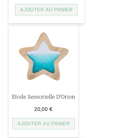
AJOUTER AU PANIER
Etoile Sensorielle D’Orion
20,00
€
AJOUTER AU PANIER