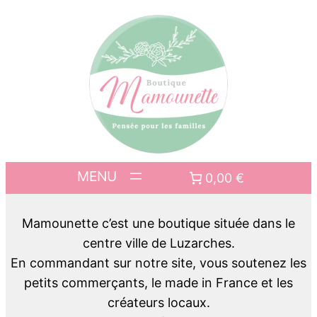
0,00 €
Mamounette c’est une boutique située dans le
centre ville de Luzarches.
En commandant sur notre site, vous soutenez les
petits commerçants, le made in France et les
créateurs locaux.