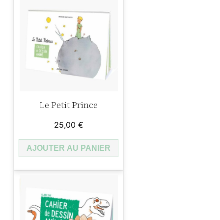
Le Petit Prince
25,00
€
AJOUTER AU PANIER