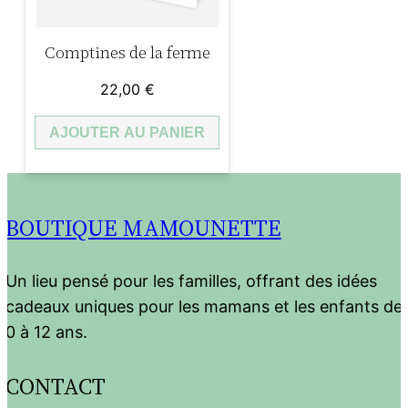
Comptines de la ferme
22,00
€
AJOUTER AU PANIER
BOUTIQUE MAMOUNETTE
Un lieu pensé pour les familles, offrant des idées
cadeaux uniques pour les mamans et les enfants de
0 à 12 ans.
CONTACT