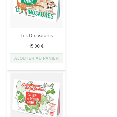
Les Dinosaures
15,00
€
AJOUTER AU PANIER