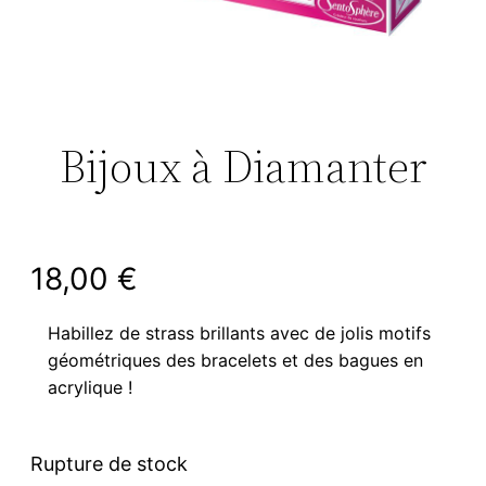
Bijoux à Diamanter
18,00
€
Habillez de strass brillants avec de jolis motifs
géométriques des bracelets et des bagues en
acrylique !
Rupture de stock