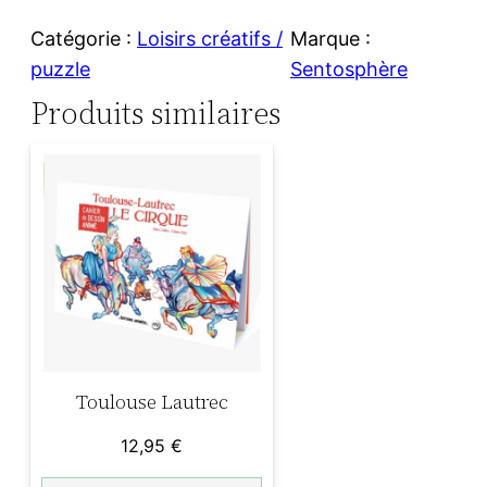
Catégorie :
Loisirs créatifs /
Marque :
puzzle
Sentosphère
Produits similaires
Toulouse Lautrec
12,95
€