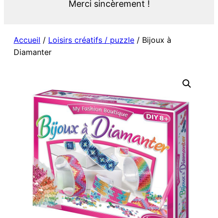
Merci sincèrement !
Accueil
/
Loisirs créatifs / puzzle
/ Bijoux à
Diamanter