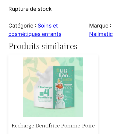
Rupture de stock
Catégorie :
Soins et
Marque :
cosmétiques enfants
Nailmatic
Produits similaires
Recharge Dentifrice Pomme-Poire