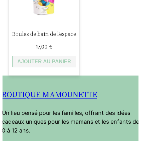
Boules de bain de l’espace
17,00
€
AJOUTER AU PANIER
BOUTIQUE MAMOUNETTE
Un lieu pensé pour les familles, offrant des idées
cadeaux uniques pour les mamans et les enfants de
0 à 12 ans.