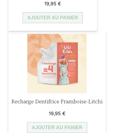
19,95
€
AJOUTER AU PANIER
Recharge Dentifrice Framboise-Litchi
19,95
€
AJOUTER AU PANIER