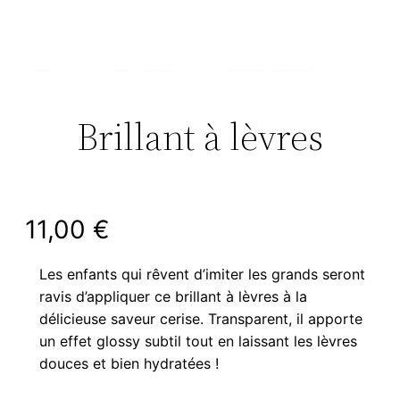
Brillant à lèvres
11,00
€
Les enfants qui rêvent d’imiter les grands seront
ravis d’appliquer ce brillant à lèvres à la
délicieuse saveur cerise. Transparent, il apporte
un effet glossy subtil tout en laissant les lèvres
douces et bien hydratées !