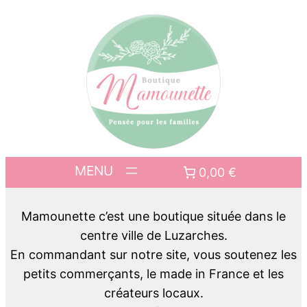
0,00 €
Mamounette c’est une boutique située dans le
centre ville de Luzarches.
En commandant sur notre site, vous soutenez les
petits commerçants, le made in France et les
créateurs locaux.