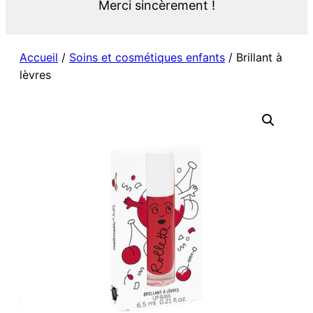
Merci sincèrement !
Accueil
/
Soins et cosmétiques enfants
/ Brillant à
lèvres