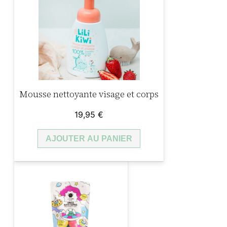
Mousse nettoyante visage et corps
19,95
€
AJOUTER AU PANIER