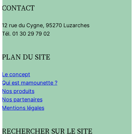
CONTACT
12 rue du Cygne, 95270 Luzarches
Tél. 01 30 29 79 02
PLAN DU SITE
Le concept
Qui est mamounette ?
Nos produits
Nos partenaires
Mentions légales
RECHERCHER SUR LE SITE