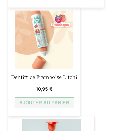
Dentifrice Framboise Litchi
10,95
€
AJOUTER AU PANIER