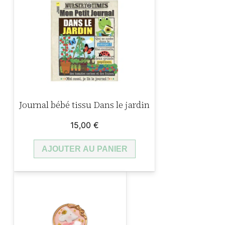
Journal bébé tissu Dans le jardin
15,00
€
AJOUTER AU PANIER