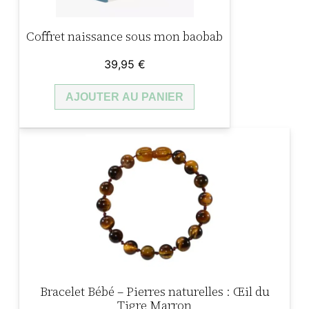
Coffret naissance sous mon baobab
39,95
€
AJOUTER AU PANIER
Bracelet Bébé – Pierres naturelles : Œil du
Tigre Marron