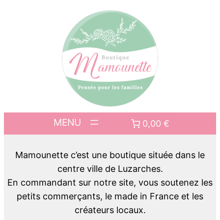
0,00 €
Mamounette c’est une boutique située dans le
centre ville de Luzarches.
En commandant sur notre site, vous soutenez les
petits commerçants, le made in France et les
créateurs locaux.