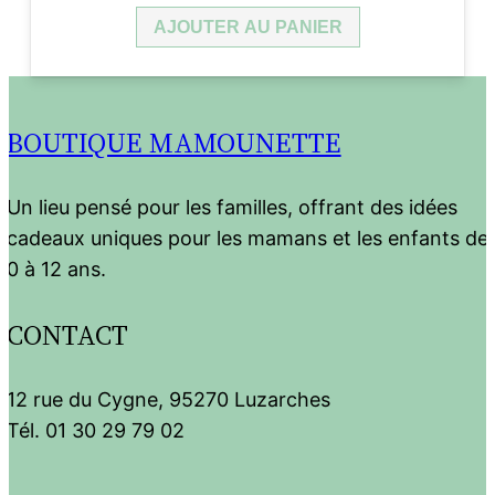
AJOUTER AU PANIER
BOUTIQUE MAMOUNETTE
Un lieu pensé pour les familles, offrant des idées
cadeaux uniques pour les mamans et les enfants de
0 à 12 ans.
CONTACT
12 rue du Cygne, 95270 Luzarches
Tél. 01 30 29 79 02