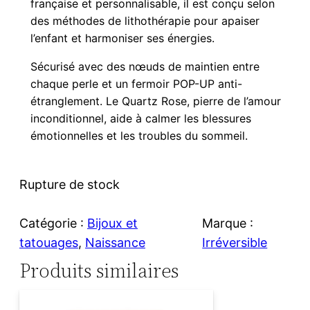
française et personnalisable, il est conçu selon
des méthodes de lithothérapie pour apaiser
l’enfant et harmoniser ses énergies.
Sécurisé avec des nœuds de maintien entre
chaque perle et un fermoir POP-UP anti-
étranglement. Le Quartz Rose, pierre de l’amour
inconditionnel, aide à calmer les blessures
émotionnelles et les troubles du sommeil.
Rupture de stock
Catégorie :
Bijoux et
Marque :
tatouages
, 
Naissance
Irréversible
Produits similaires