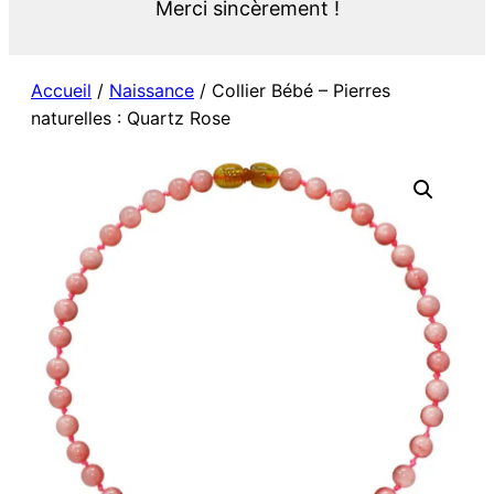
Merci sincèrement !
Accueil
/
Naissance
/ Collier Bébé – Pierres
naturelles : Quartz Rose