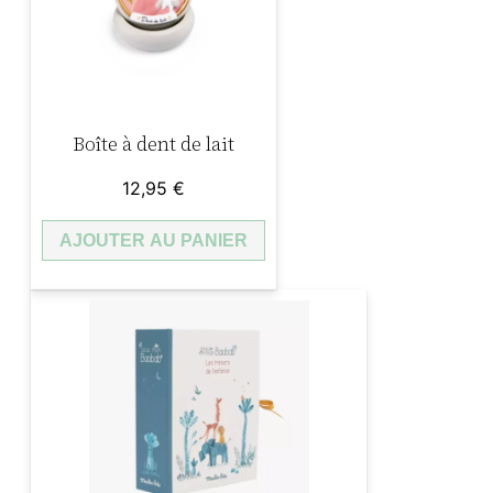
Boîte à dent de lait
12,95
€
AJOUTER AU PANIER