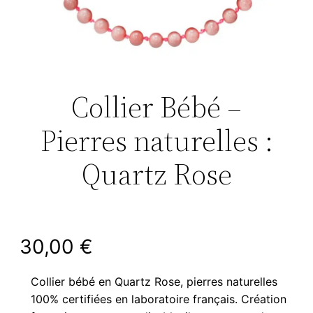
Collier Bébé –
Pierres naturelles :
Quartz Rose
30,00
€
Collier bébé en Quartz Rose, pierres naturelles
100% certifiées en laboratoire français. Création