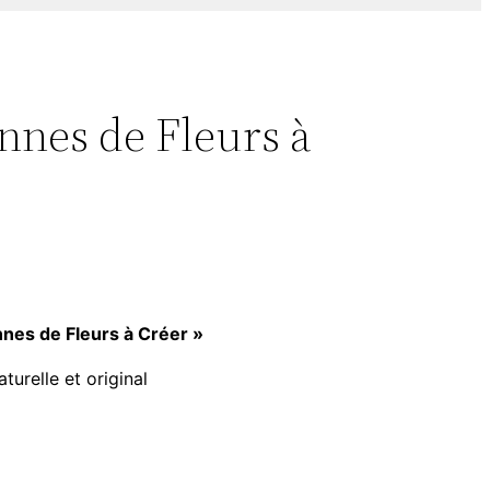
nnes de Fleurs à
nes de Fleurs à Créer »
urelle et original