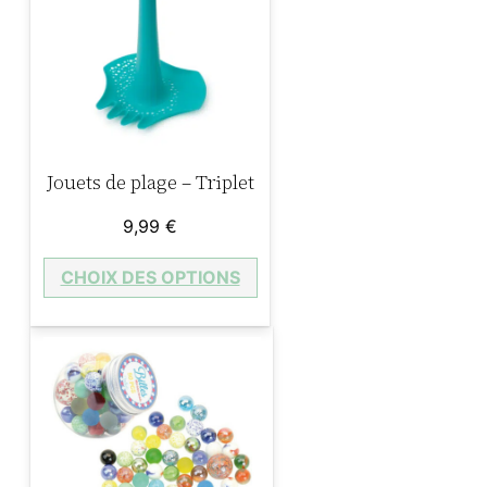
Jouets de plage – Triplet
9,99
€
CHOIX DES OPTIONS