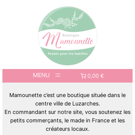
0,00 €
Mamounette c’est une boutique située dans le
centre ville de Luzarches.
En commandant sur notre site, vous soutenez les
petits commerçants, le made in France et les
créateurs locaux.