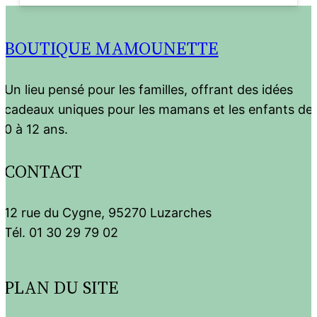
BOUTIQUE MAMOUNETTE
Un lieu pensé pour les familles, offrant des idées
cadeaux uniques pour les mamans et les enfants de
0 à 12 ans.
CONTACT
12 rue du Cygne, 95270 Luzarches
Tél. 01 30 29 79 02
PLAN DU SITE