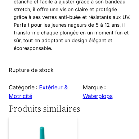
étanche et facile à ajuster grâce à son bandeau
stretch, il offre une vision claire et protégée
grâce à ses verres anti-buée et résistants aux UV.
Parfait pour les jeunes nageurs de 5 à 12 ans, il
transforme chaque plongée en un moment fun et
sûr, tout en adoptant un design élégant et
écoresponsable.
Rupture de stock
Catégorie :
Extérieur &
Marque :
Motricité
Waterplops
Produits similaires