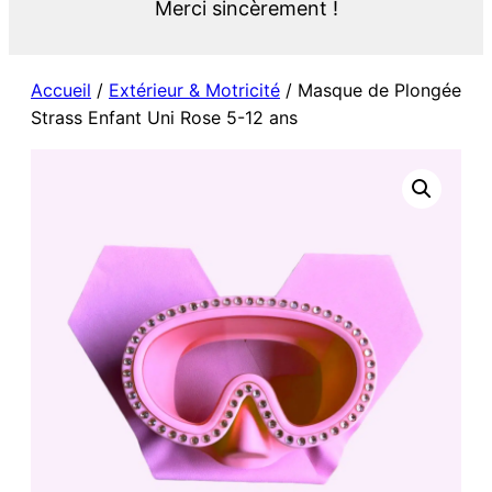
Merci sincèrement !
Accueil
/
Extérieur & Motricité
/ Masque de Plongée
Strass Enfant Uni Rose 5-12 ans