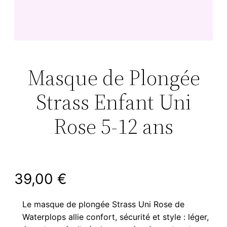
Masque de Plongée
Strass Enfant Uni
Rose 5-12 ans
39,00
€
Le masque de plongée Strass Uni Rose de
Waterplops allie confort, sécurité et style : léger,