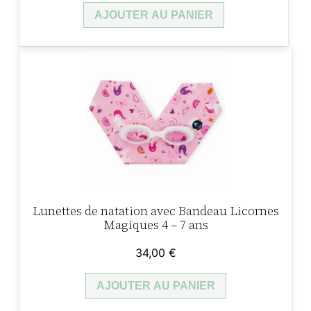
AJOUTER AU PANIER
Lunettes de natation avec Bandeau Licornes
Magiques 4 – 7 ans
34,00
€
AJOUTER AU PANIER