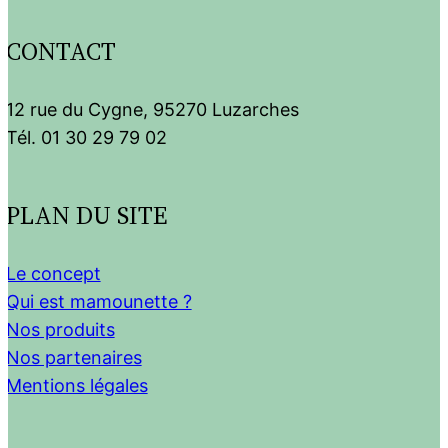
CONTACT
12 rue du Cygne, 95270 Luzarches
Tél. 01 30 29 79 02
PLAN DU SITE
Le concept
Qui est mamounette ?
Nos produits
Nos partenaires
Mentions légales