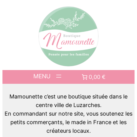
0,00 €
Mamounette c’est une boutique située dans le
centre ville de Luzarches.
En commandant sur notre site, vous soutenez les
petits commerçants, le made in France et les
créateurs locaux.