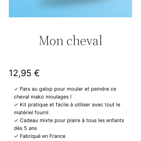
Mon cheval
12,95
€
✓ Pars au galop pour mouler et peindre ce
cheval mako moulages !
✓ Kit pratique et facile à utiliser avec tout le
matériel fourni
✓ Cadeau mixte pour plaire à tous les enfants
dès 5 ans
✓ Fabriqué en France