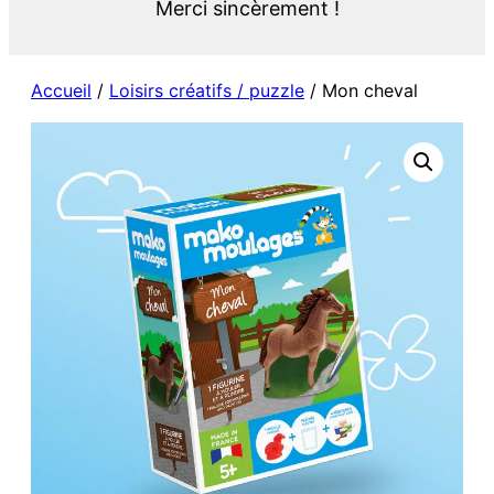
Merci sincèrement !
Accueil
/
Loisirs créatifs / puzzle
/ Mon cheval