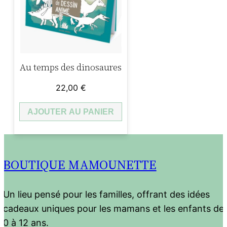
Au temps des dinosaures
22,00
€
AJOUTER AU PANIER
BOUTIQUE MAMOUNETTE
Un lieu pensé pour les familles, offrant des idées
cadeaux uniques pour les mamans et les enfants de
0 à 12 ans.