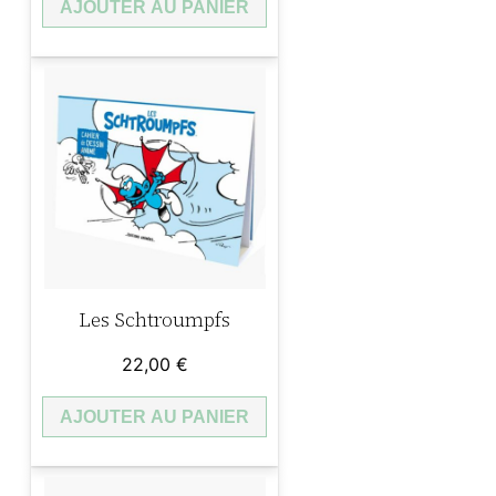
AJOUTER AU PANIER
Les Schtroumpfs
22,00
€
AJOUTER AU PANIER