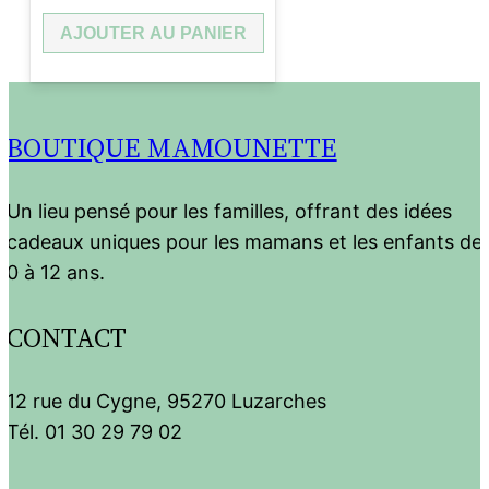
AJOUTER AU PANIER
BOUTIQUE MAMOUNETTE
Un lieu pensé pour les familles, offrant des idées
cadeaux uniques pour les mamans et les enfants de
0 à 12 ans.
CONTACT
12 rue du Cygne, 95270 Luzarches
Tél. 01 30 29 79 02