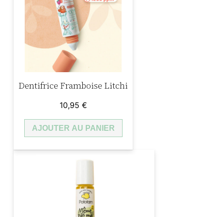
Dentifrice Framboise Litchi
10,95
€
AJOUTER AU PANIER