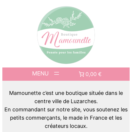
0,00 €
Mamounette c’est une boutique située dans le
centre ville de Luzarches.
En commandant sur notre site, vous soutenez les
petits commerçants, le made in France et les
créateurs locaux.