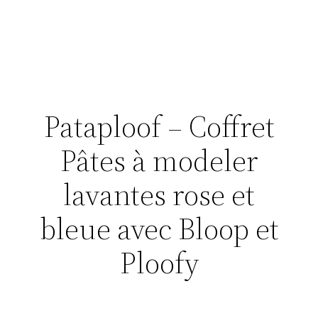
Pataploof – Coffret
Pâtes à modeler
lavantes rose et
bleue avec Bloop et
Ploofy