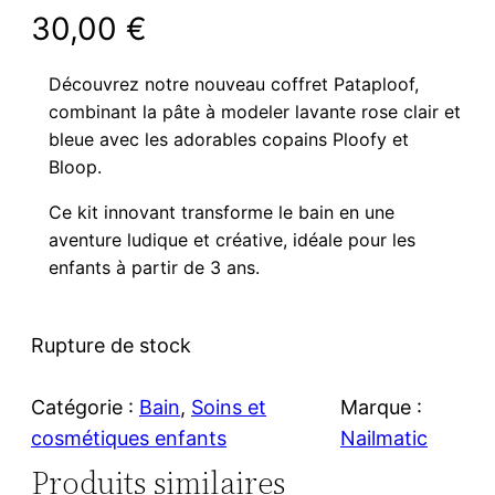
30,00
€
Découvrez notre nouveau coffret Pataploof,
combinant la pâte à modeler lavante rose clair et
bleue avec les adorables copains Ploofy et
Bloop.
Ce kit innovant transforme le bain en une
aventure ludique et créative, idéale pour les
enfants à partir de 3 ans.
Rupture de stock
Catégorie :
Bain
, 
Soins et
Marque :
cosmétiques enfants
Nailmatic
Produits similaires