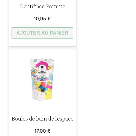
Dentifrice Pomme
10,95
€
AJOUTER AU PANIER
Boules de bain de l’espace
17,00
€