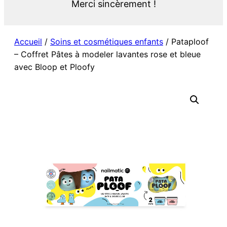
Merci sincèrement !
Accueil
/
Soins et cosmétiques enfants
/ Pataploof
– Coffret Pâtes à modeler lavantes rose et bleue
avec Bloop et Ploofy