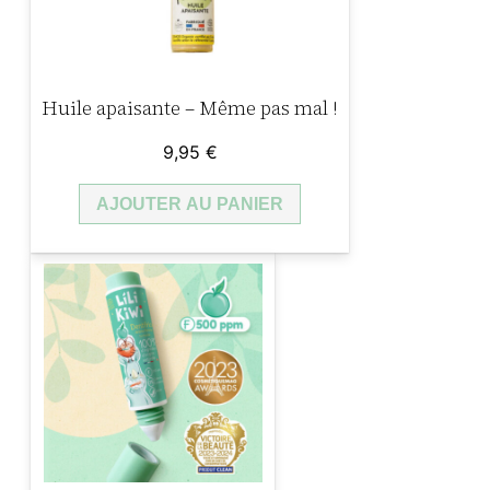
Huile apaisante – Même pas mal !
9,95
€
AJOUTER AU PANIER