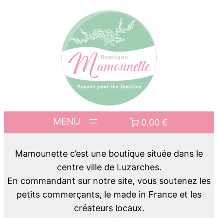
0,00 €
Mamounette c’est une boutique située dans le
centre ville de Luzarches.
En commandant sur notre site, vous soutenez les
petits commerçants, le made in France et les
créateurs locaux.