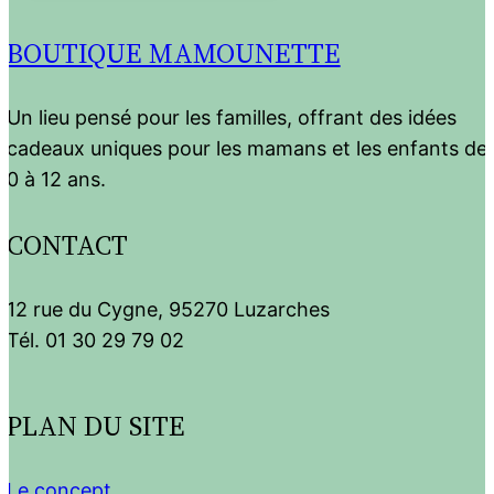
BOUTIQUE MAMOUNETTE
Un lieu pensé pour les familles, offrant des idées
cadeaux uniques pour les mamans et les enfants de
0 à 12 ans.
CONTACT
12 rue du Cygne, 95270 Luzarches
Tél. 01 30 29 79 02
PLAN DU SITE
Le concept