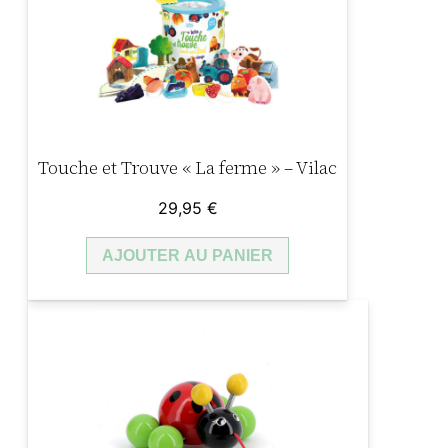
Touche et Trouve « La ferme » – Vilac
29,95
€
AJOUTER AU PANIER