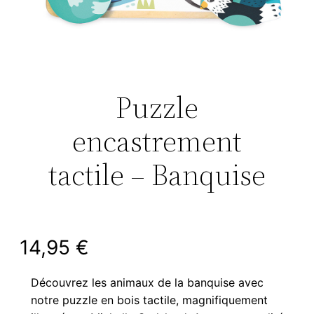
Puzzle
encastrement
tactile – Banquise
14,95
€
Découvrez les animaux de la banquise avec
notre puzzle en bois tactile, magnifiquement