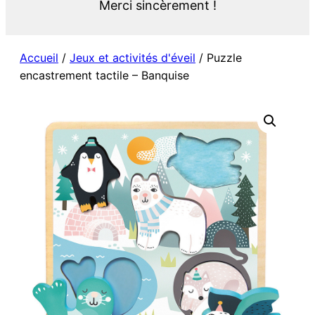
Merci sincèrement !
Accueil
/
Jeux et activités d'éveil
/ Puzzle
encastrement tactile – Banquise