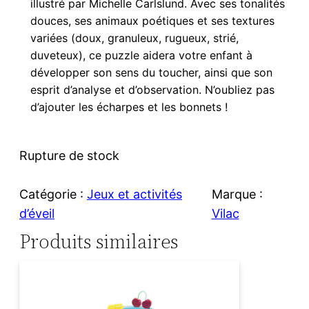
illustré par Michelle Carlslund. Avec ses tonalités
douces, ses animaux poétiques et ses textures
variées (doux, granuleux, rugueux, strié,
duveteux), ce puzzle aidera votre enfant à
développer son sens du toucher, ainsi que son
esprit d’analyse et d’observation. N’oubliez pas
d’ajouter les écharpes et les bonnets !
Rupture de stock
Catégorie :
Jeux et activités
Marque :
d’éveil
Vilac
Produits similaires