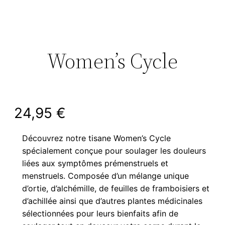
Women’s Cycle
24,95
€
Découvrez notre tisane Women’s Cycle
spécialement conçue pour soulager les douleurs
liées aux symptômes prémenstruels et
menstruels. Composée d’un mélange unique
d’ortie, d’alchémille, de feuilles de framboisiers et
d’achillée ainsi que d’autres plantes médicinales
sélectionnées pour leurs bienfaits afin de