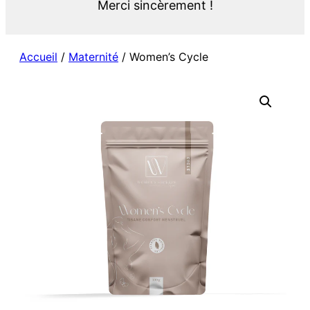
Merci sincèrement !
Accueil
/
Maternité
/ Women’s Cycle