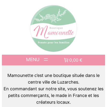
0,00 €
Mamounette c’est une boutique située dans le
centre ville de Luzarches.
En commandant sur notre site, vous soutenez les
petits commerçants, le made in France et les
créateurs locaux.