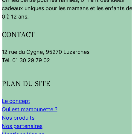
cadeaux uniques pour les mamans et les enfants de
0 à 12 ans.
CONTACT
12 rue du Cygne, 95270 Luzarches
Tél. 01 30 29 79 02
PLAN DU SITE
Le concept
Qui est mamounette ?
Nos produits
Nos partenaires