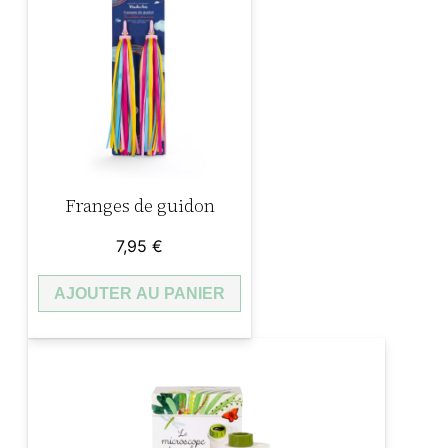
Franges de guidon
7,95
€
AJOUTER AU PANIER