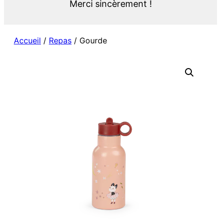
Merci sincèrement !
Accueil
/
Repas
/ Gourde