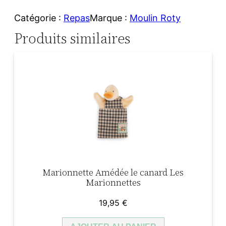
Catégorie :
Repas
Marque :
Moulin Roty
Produits similaires
Marionnette Amédée le canard Les
Marionnettes
19,95
€