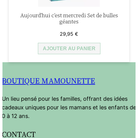
Aujourd’hui c’est mercredi Set de bulles
géantes
29,95
€
AJOUTER AU PANIER
BOUTIQUE MAMOUNETTE
Un lieu pensé pour les familles, offrant des idées
cadeaux uniques pour les mamans et les enfants de
0 à 12 ans.
CONTACT