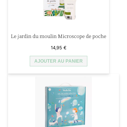
Le jardin du moulin Microscope de poche
14,95
€
AJOUTER AU PANIER