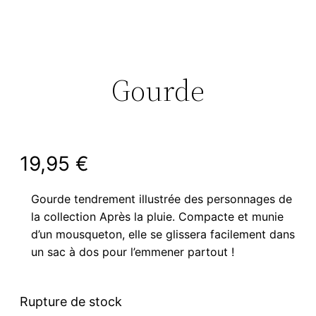
Gourde
19,95
€
Gourde tendrement illustrée des personnages de
la collection Après la pluie. Compacte et munie
d’un mousqueton, elle se glissera facilement dans
un sac à dos pour l’emmener partout !
Rupture de stock