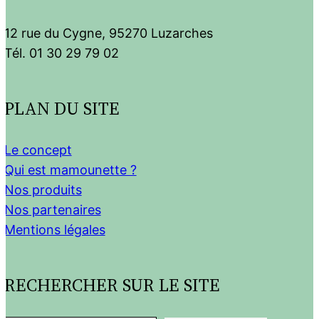
12 rue du Cygne, 95270 Luzarches
Tél. 01 30 29 79 02
PLAN DU SITE
Le concept
Qui est mamounette ?
Nos produits
Nos partenaires
Mentions légales
RECHERCHER SUR LE SITE