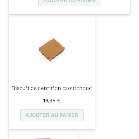
AJOUTER AU PANIER
Biscuit de dentition caoutchouc
16,95
€
AJOUTER AU PANIER