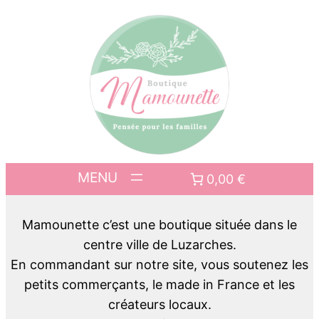
0,00 €
Mamounette c’est une boutique située dans le
centre ville de Luzarches.
En commandant sur notre site, vous soutenez les
petits commerçants, le made in France et les
créateurs locaux.