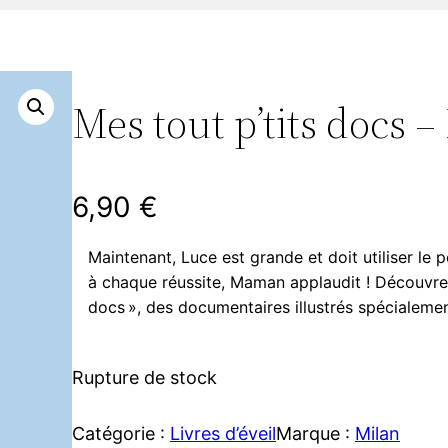
Mes tout p’tits docs –
6,90
€
Maintenant, Luce est grande et doit utiliser le p
à chaque réussite, Maman applaudit ! Découvrez 
docs », des documentaires illustrés spécialemen
Rupture de stock
Catégorie :
Livres d’éveil
Marque :
Milan