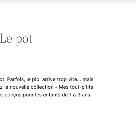
 Le pot
ot. Parfois, le pipi arrive trop vite… mais
la nouvelle collection « Mes tout-p’tits
t conçus pour les enfants de 1 à 3 ans.