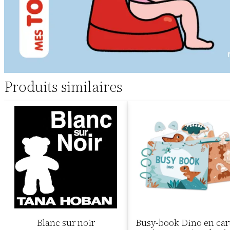
Produits similaires
Blanc sur noir
Busy-book Dino en car