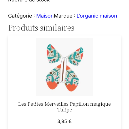
Catégorie :
Maison
Marque :
L’organic maison
Produits similaires
Les Petites Merveilles Papillon magique
Tulipe
3,95
€