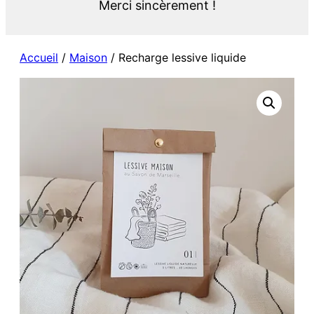
Merci sincèrement !
Accueil
/
Maison
/ Recharge lessive liquide