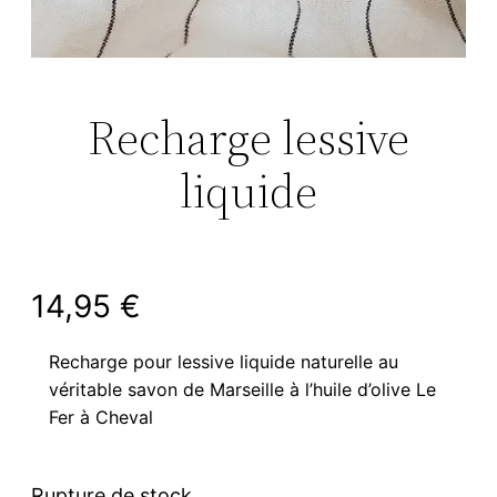
Recharge lessive
liquide
14,95
€
Recharge pour lessive liquide naturelle au
véritable savon de Marseille à l’huile d’olive Le
Fer à Cheval
Rupture de stock