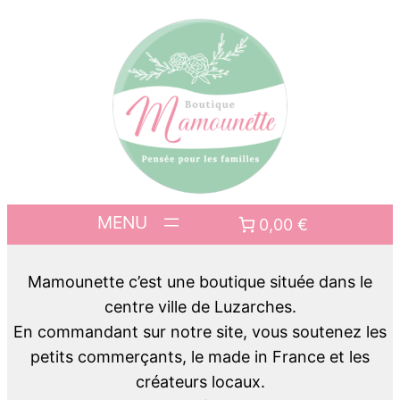
0,00 €
Mamounette c’est une boutique située dans le
centre ville de Luzarches.
En commandant sur notre site, vous soutenez les
petits commerçants, le made in France et les
créateurs locaux.