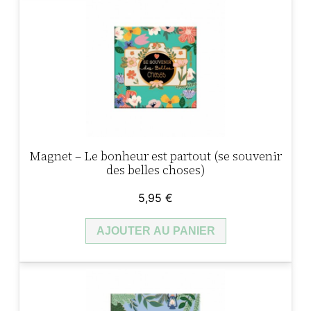
Magnet – Le bonheur est partout (se souvenir
des belles choses)
5,95
€
AJOUTER AU PANIER