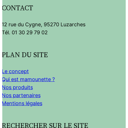
CONTACT
12 rue du Cygne, 95270 Luzarches
Tél. 01 30 29 79 02
PLAN DU SITE
Le concept
Qui est mamounette ?
Nos produits
Nos partenaires
Mentions légales
RECHERCHER SUR LE SITE