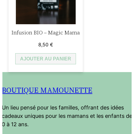
Infusion BIO – Magic Mama
8,50
€
AJOUTER AU PANIER
BOUTIQUE MAMOUNETTE
Un lieu pensé pour les familles, offrant des idées
cadeaux uniques pour les mamans et les enfants de
0 à 12 ans.