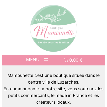
0,00 €
Mamounette c’est une boutique située dans le
centre ville de Luzarches.
En commandant sur notre site, vous soutenez les
petits commerçants, le made in France et les
créateurs locaux.