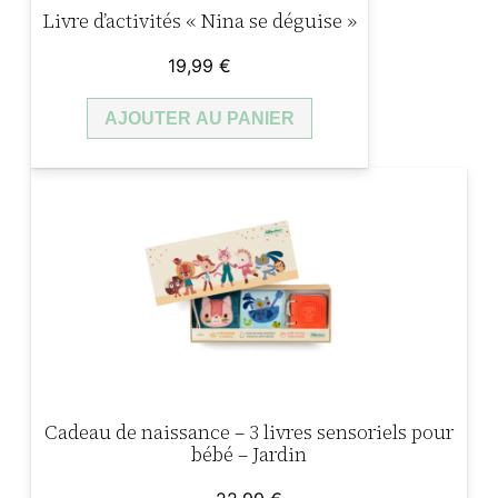
Livre d’activités « Nina se déguise »
19,99
€
AJOUTER AU PANIER
Cadeau de naissance – 3 livres sensoriels pour
bébé – Jardin